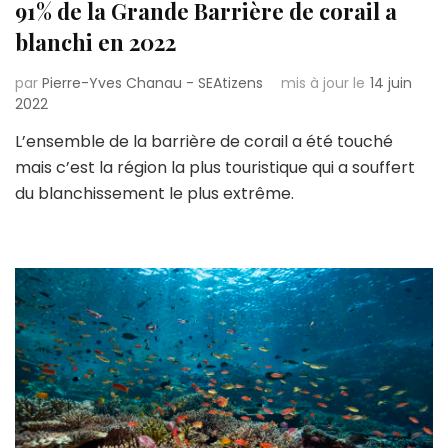
91% de la Grande Barrière de corail a
blanchi en 2022
par
Pierre-Yves Chanau - SEAtizens
mis à jour le
14 juin
2022
L’ensemble de la barrière de corail a été touché
mais c’est la région la plus touristique qui a souffert
du blanchissement le plus extrême.