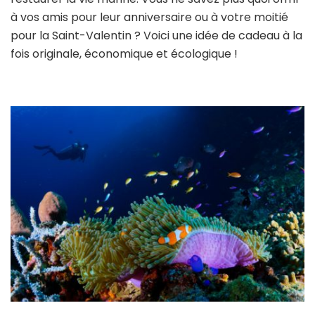
à vos amis pour leur anniversaire ou à votre moitié
pour la Saint-Valentin ? Voici une idée de cadeau à la
fois originale, économique et écologique !