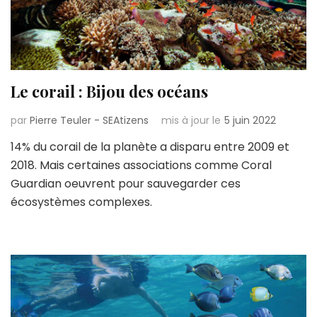
Le corail : Bijou des océans
par
Pierre Teuler - SEAtizens
mis à jour le
5 juin 2022
14% du corail de la planète a disparu entre 2009 et
2018. Mais certaines associations comme Coral
Guardian oeuvrent pour sauvegarder ces
écosystèmes complexes.