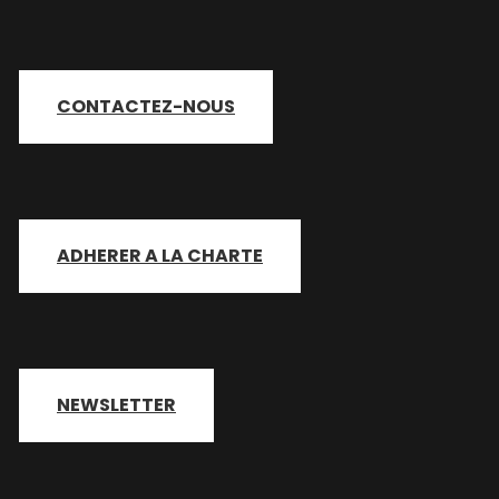
CONTACTEZ-NOUS
ADHERER A LA CHARTE
NEWSLETTER