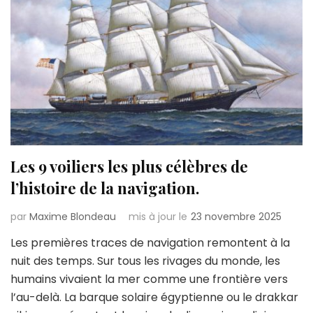
Les 9 voiliers les plus célèbres de
l’histoire de la navigation.
par
Maxime Blondeau
mis à jour le
23 novembre 2025
Les premières traces de navigation remontent à la
nuit des temps. Sur tous les rivages du monde, les
humains vivaient la mer comme une frontière vers
l’au-delà. La barque solaire égyptienne ou le drakkar