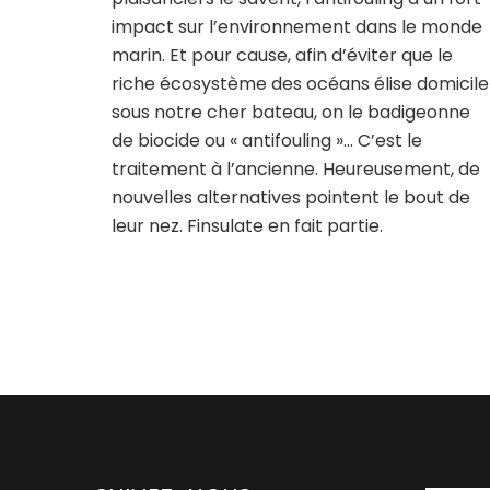
impact sur l’environnement dans le monde
marin. Et pour cause, afin d’éviter que le
riche écosystème des océans élise domicile
sous notre cher bateau, on le badigeonne
de biocide ou « antifouling »… C’est le
traitement à l’ancienne. Heureusement, de
nouvelles alternatives pointent le bout de
leur nez. Finsulate en fait partie.