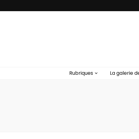
Rubriques
La galerie d