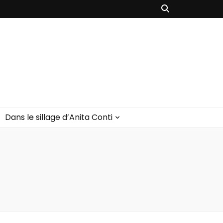
Dans le sillage d’Anita Conti