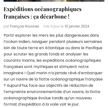
Expéditions océanographiques
françaises : ça décarbone !
par
François Rouvrais
mis à jour le
10 janvier 2024
Partir explorer les mers les plus dangereuses dans
l’océan Indien, naviguer pendant plusieurs semaines
loin de toute terre en Atlantique ou dans le Pacifique
pour scruter les grands fonds et analyser les
courants marins, les expéditions océanographiques
françaises sont mythiques et stimulent notre
imaginaire ! Quel marin n’a jamais rêvé d’embarquer
sur un navire de la flotte océanographique française
? Aujourd’hui, face aux objectifs de réduction de
l’empreinte environnementale d’un navire, la flotte
océanographique évolue tandis qu’un nouveau
format d’expédition à la voile voit le jour.