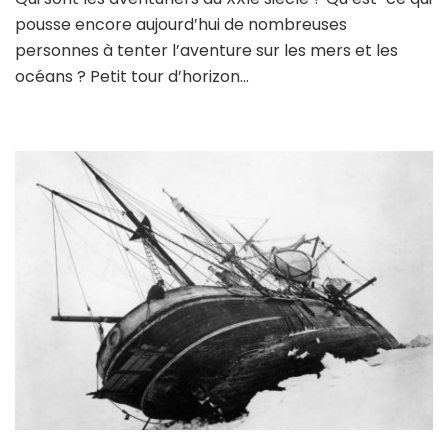
pousse encore aujourd’hui de nombreuses
personnes à tenter l’aventure sur les mers et les
océans ? Petit tour d’horizon…