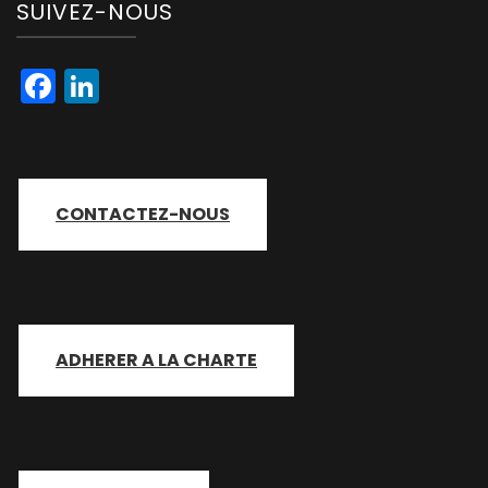
SUIVEZ-NOUS
Facebook
LinkedIn
CONTACTEZ-NOUS
ADHERER A LA CHARTE