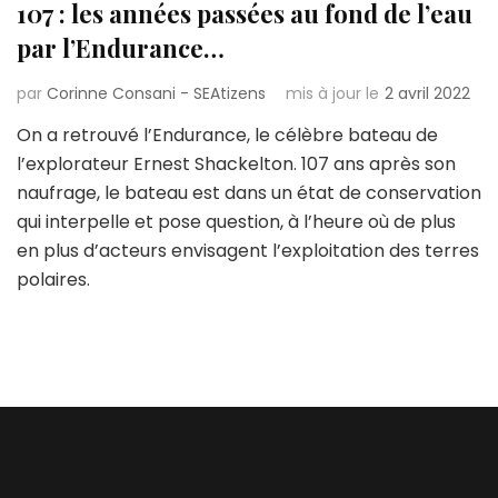
107 : les années passées au fond de l’eau
par l’Endurance…
par
Corinne Consani - SEAtizens
mis à jour le
2 avril 2022
On a retrouvé l’Endurance, le célèbre bateau de
l’explorateur Ernest Shackelton. 107 ans après son
naufrage, le bateau est dans un état de conservation
qui interpelle et pose question, à l’heure où de plus
en plus d’acteurs envisagent l’exploitation des terres
polaires.