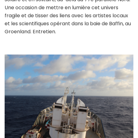
Une occasion de mettre en lumière cet univers
fragile et de tisser des liens avec les artistes locaux
et les scientifiques opérant dans la baie de Baffin, au
Groenland. Entretien.