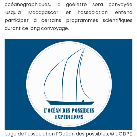
océanographiques, la goélette sera convoyée
jusqu’à Madagascar et l’association entend
participer à certains programmes scientifiques
durant ce long convoyage.
Logo de l’association l’Océan des possibles, © L’ODPE