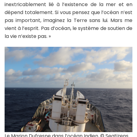
inextricablement lié à l’existence de la mer et en
dépend totalement. Si vous pensez que l’océan n’est
pas important, imaginez la Terre sans lui. Mars me
vient à l’esprit. Pas d’océan, le système de soutien de
la vie n’existe pas. »
Le Marion Dufresne dans l’océan Indien, © Seatizens