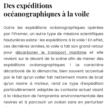
Des expéditions
océanographiques à la voile
Outre les expéditions océanographiques opérées
par l’Ifremer, un autre type de missions scientifiques
hauturières existe : les expéditions à la voile ! En effet,
ces dernières années, la voile a fait son grand retour
pour
décarboner le transport maritime
et elle
revient sur le devant de la scène afin de mener des
expéditions océanographiques ! Le caractère
décarboné de la démarche, bien souvent accentué
par le fait qu’un voilier fait nettement moins de bruit
qu’un navire à moteur, rend ce type d’expédition
particulièrement adaptée au contexte actuel visant
à la réduction de l’empreinte environnementale des
navires et à parcourir un océan sans en perturber