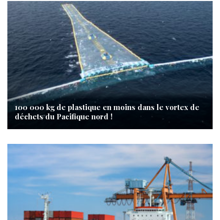
100 000 kg de plastique en moins dans le vortex de
déchets du Pacifique nord !