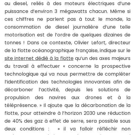
au diesel, reliés à des moteurs électriques d’une
puissance d’environ 3 mégawatts chacun. Même si
ces chiffres ne parlent pas à tout le monde, la
consommation de diesel journalière d’une telle
motorisation est de l’ordre de quelques dizaines de
tonnes ! Dans ce contexte, Olivier Lefort, directeur
de la flotte océanographique française, indique sur le
site internet dédié à la flotte
qu’un des axes majeurs
du travail à effectuer « concerne la prospective
technologique qui va nous permettre de compléter
l’identification des technologies innovantes afin de
décarboner l’activité, depuis les solutions de
propulsion des navires aux drones et à la
téléprésence. » Il ajoute que la décarbonation de la
flotte, pour atteindre à l’horizon 2030 une réduction
de 40% des gaz à effet de serre, sera possible sous
deux conditions : » il va falloir réfléchir non