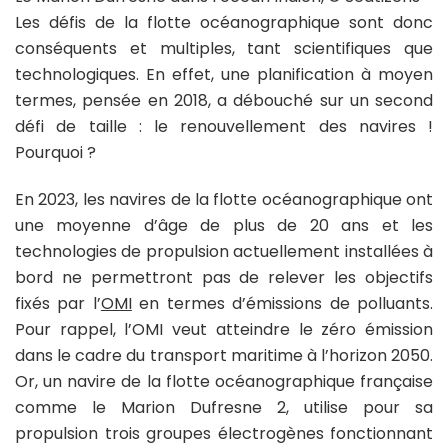
Les défis de la flotte océanographique sont donc
conséquents et multiples, tant scientifiques que
technologiques. En effet, une planification à moyen
termes, pensée en 2018, a débouché sur un second
défi de taille : le renouvellement des navires !
Pourquoi ?
En 2023, les navires de la flotte océanographique ont
une moyenne d’âge de plus de 20 ans et les
technologies de propulsion actuellement installées à
bord ne permettront pas de relever les objectifs
fixés par l’
OMI
en termes d’émissions de polluants.
Pour rappel, l’OMI veut atteindre le zéro émission
dans le cadre du transport maritime à l’horizon 2050.
Or, un navire de la flotte océanographique française
comme le Marion Dufresne 2, utilise pour sa
propulsion trois groupes électrogènes fonctionnant