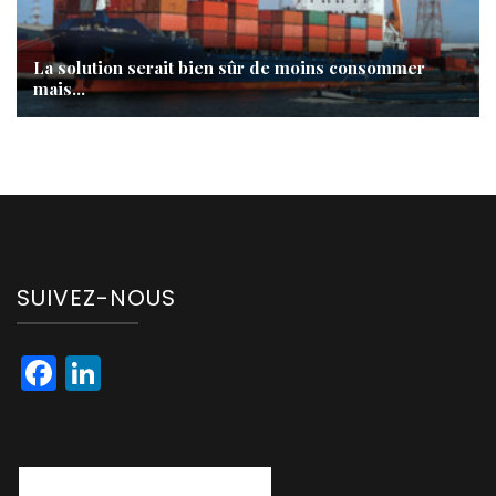
La solution serait bien sûr de moins consommer
mais…
SUIVEZ-NOUS
Facebook
LinkedIn