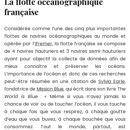
La flotte océanographique
française
Considérée comme l’une des cinq plus importantes
flottes de navires océanographiques au monde et
opérée par l’
Ifremer
, la flotte française se compose
de 4 navires hauturiers et 3 navires semi-hauturiers
ayant pour objectif la collecte de données afin de
mieux connaître et préserver les océans.
L’importance de l’océan et donc de ces recherches
peut-être résumée en une citation de
Sylvia Earle
,
fondatrice de
Mission Blue
, qui écrit dans son livre
The
World is Blue
: « Même si vous n’avez jamais la
chance de voir ou de toucher l’océan, il vous touche
à chaque fois que vous respirez, à chaque goutte
d’eau que vous buvez, à chaque bouchée que vous
consommez. Tout le monde, partout, est