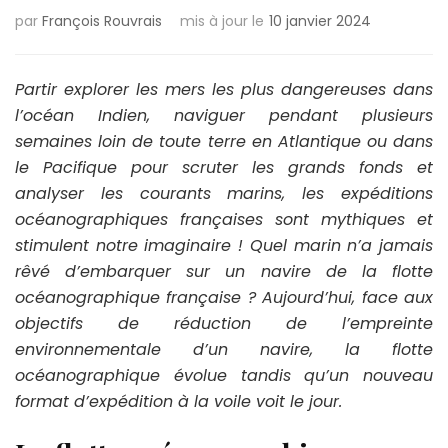
par
François Rouvrais
mis à jour le
10 janvier 2024
Partir explorer les mers les plus dangereuses dans
l’océan Indien, naviguer pendant plusieurs
semaines loin de toute terre en Atlantique ou dans
le Pacifique pour scruter les grands fonds et
analyser les courants marins, les expéditions
océanographiques françaises sont mythiques et
stimulent notre imaginaire ! Quel marin n’a jamais
rêvé d’embarquer sur un navire de la flotte
océanographique française ? Aujourd’hui, face aux
objectifs de réduction de l’empreinte
environnementale d’un navire, la flotte
océanographique évolue tandis qu’un nouveau
format d’expédition à la voile voit le jour.