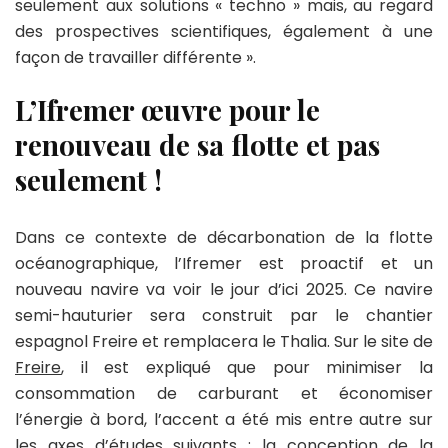
seulement aux solutions « techno » mais, au regard
des prospectives scientifiques, également à une
façon de travailler différente ».
L’Ifremer œuvre pour le
renouveau de sa flotte et pas
seulement !
Dans ce contexte de décarbonation de la flotte
océanographique, l’Ifremer est proactif et un
nouveau navire va voir le jour d’ici 2025. Ce navire
semi-hauturier sera construit par le chantier
espagnol Freire et remplacera le Thalia. Sur le site de
Freire
, il est expliqué que pour minimiser la
consommation de carburant et économiser
l’énergie à bord, l’accent a été mis entre autre sur
les axes d’études suivants : la conception de la