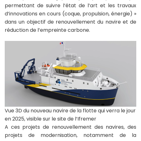
permettant de suivre l’état de l’art et les travaux
d’innovations en cours (coque, propulsion, énergie) »
dans un objectif de renouvellement du navire et de
réduction de l’empreinte carbone.
Vue 3D du nouveau navire de la flotte qui verra le jour
en 2025, visible sur le site de l’Ifremer
A ces projets de renouvellement des navires, des
projets de modernisation, notamment de la