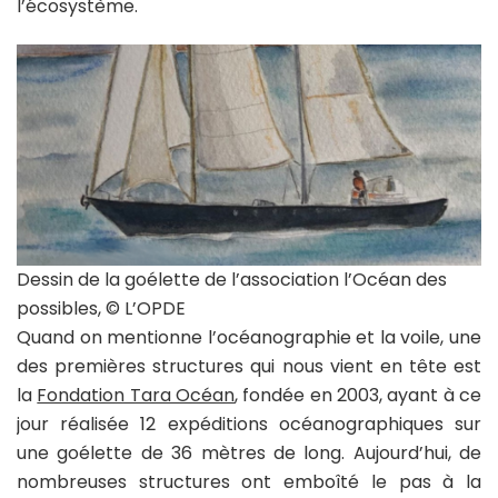
l’écosystème.
Dessin de la goélette de l’association l’Océan des
possibles, © L’OPDE
Quand on mentionne l’océanographie et la voile, une
des premières structures qui nous vient en tête est
la
Fondation Tara Océan
, fondée en 2003, ayant à ce
jour réalisée 12 expéditions océanographiques sur
une goélette de 36 mètres de long. Aujourd’hui, de
nombreuses structures ont emboîté le pas à la