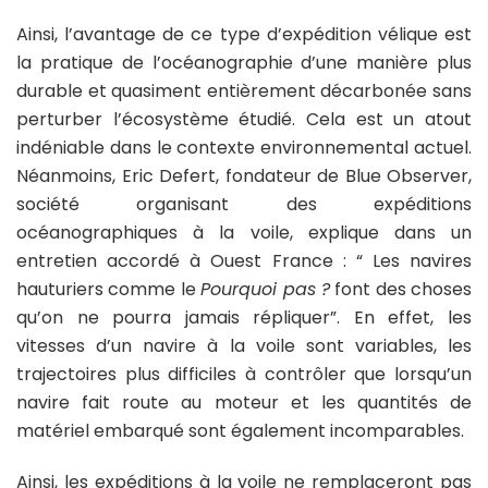
Ainsi, l’avantage de ce type d’expédition vélique est
la pratique de l’océanographie d’une manière plus
durable et quasiment entièrement décarbonée sans
perturber l’écosystème étudié. Cela est un atout
indéniable dans le contexte environnemental actuel.
Néanmoins, Eric Defert, fondateur de Blue Observer,
société organisant des expéditions
océanographiques à la voile, explique dans un
entretien accordé à Ouest France : “ Les navires
hauturiers comme le
Pourquoi pas ?
font des choses
qu’on ne pourra jamais répliquer”. En effet, les
vitesses d’un navire à la voile sont variables, les
trajectoires plus difficiles à contrôler que lorsqu’un
navire fait route au moteur et les quantités de
matériel embarqué sont également incomparables.
Ainsi, les expéditions à la voile ne remplaceront pas