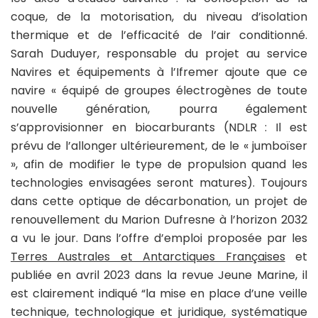
coque, de la motorisation, du niveau d’isolation
thermique et de l’efficacité de l’air conditionné.
Sarah Duduyer, responsable du projet au service
Navires et équipements à l’Ifremer ajoute que ce
navire « équipé de groupes électrogènes de toute
nouvelle génération, pourra également
s’approvisionner en biocarburants (NDLR : Il est
prévu de l’allonger ultérieurement, de le « jumboïser
», afin de modifier le type de propulsion quand les
technologies envisagées seront matures). Toujours
dans cette optique de décarbonation, un projet de
renouvellement du Marion Dufresne à l’horizon 2032
a vu le jour. Dans l’offre d’emploi proposée par les
Terres Australes et Antarctiques Françaises
et
publiée en avril 2023 dans la revue Jeune Marine, il
est clairement indiqué “la mise en place d’une veille
technique, technologique et juridique, systématique