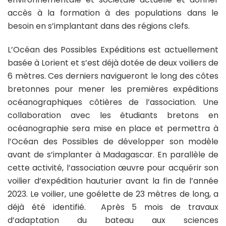
accès à la formation à des populations dans le
besoin en s’implantant dans des régions clefs.
L’Océan des Possibles Expéditions est actuellement
basée à Lorient et s’est déjà dotée de deux voiliers de
6 mètres. Ces derniers navigueront le long des côtes
bretonnes pour mener les premières expéditions
océanographiques côtières de l’association. Une
collaboration avec les étudiants bretons en
océanographie sera mise en place et permettra à
l’Océan des Possibles de développer son modèle
avant de s’implanter à Madagascar. En parallèle de
cette activité, l’association œuvre pour acquérir son
voilier d’expédition hauturier avant la fin de l’année
2023. Le voilier, une goélette de 23 mètres de long, a
déjà été identifié. Après 5 mois de travaux
d’adaptation du bateau aux sciences