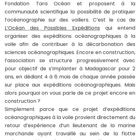
Fondation Tara Océan et proposent à la
communauté scientifique la possibilité de pratiquer
l’océanographie sur des voiliers. C’est le cas de
L’Océan des Possibles Expéditions
qui entend
organiser des expéditions océanographiques à la
voile afin de contribuer à la décarbonation des
sciences océanographiques. Encore en construction,
l’association se structure progressivement avec
pour objectif de s’implanter à Madagascar pour 2
ans, en dédiant 4 à 6 mois de chaque année passée
sur place aux expéditions océanographiques. Mais
alors pourquoi on vous parle de ce projet encore en
construction ?
Simplement parce que ce projet d’expéditions
océanographiques à la voile provient directement du
retour d’expérience d’un lieutenant de la marine
marchande ayant travaillé au sein de la flotte