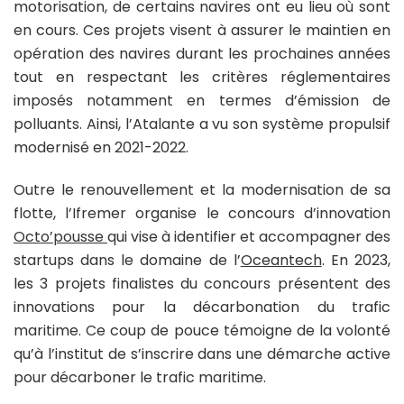
motorisation, de certains navires ont eu lieu où sont
en cours. Ces projets visent à assurer le maintien en
opération des navires durant les prochaines années
tout en respectant les critères réglementaires
imposés notamment en termes d’émission de
polluants. Ainsi, l’Atalante a vu son système propulsif
modernisé en 2021-2022.
Outre le renouvellement et la modernisation de sa
flotte, l’Ifremer organise le concours d’innovation
Octo’pousse
qui vise à identifier et accompagner des
startups dans le domaine de l’
Oceantech
. En 2023,
les 3 projets finalistes du concours présentent des
innovations pour la décarbonation du trafic
maritime. Ce coup de pouce témoigne de la volonté
qu’à l’institut de s’inscrire dans une démarche active
pour décarboner le trafic maritime.