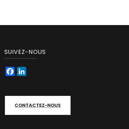
SUIVEZ-NOUS
Facebook
LinkedIn
CONTACTEZ-NOUS