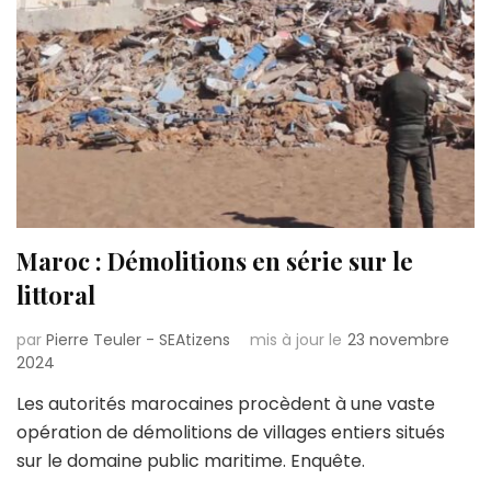
Maroc : Démolitions en série sur le
littoral
par
Pierre Teuler - SEAtizens
mis à jour le
23 novembre
2024
Les autorités marocaines procèdent à une vaste
opération de démolitions de villages entiers situés
sur le domaine public maritime. Enquête.