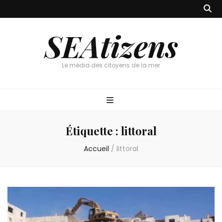
SEAtizens
Le média des citoyens de la mer
Étiquette :
littoral
Accueil
/
littoral