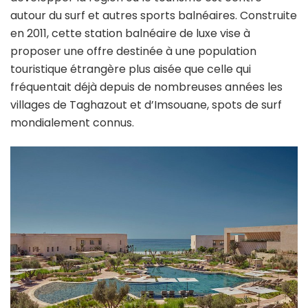
autour du surf et autres sports balnéaires. Construite
en 2011, cette station balnéaire de luxe vise à
proposer une offre destinée à une population
touristique étrangère plus aisée que celle qui
fréquentait déjà depuis de nombreuses années les
villages de Taghazout et d’Imsouane, spots de surf
mondialement connus.