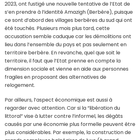
2023, ont fustigé une nouvelle tentative de l’Etat de
s’en prendre à l’identité Amazigh (Berbère), puisque
ce sont d’abord des villages berbères du sud qui ont
été touchés. Plusieurs mois plus tard, cette
accusation semble caduque car les démolitions ont
lieu dans l’ensemble du pays et pas seulement en
territoire berbère. En revanche, quel que soit le
territoire, il faut que l’Etat prenne en compte la
dimension sociale et vienne en aide aux personnes
fragiles en proposant des alternatives de
relogement.
Par ailleurs, l’aspect économique est aussi à
regarder avec attention. Car si la “libération du
littoral” vise à lutter contre l’informel, les dégâts
causés par une économie plus formelle peuvent être
plus considérables. Par exemple, la construction de