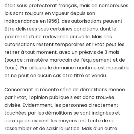
était sous protectorat français, mais de nombreuses
lois sont toujours en vigueur depuis son
indépendance en 1956), des autorisations peuvent
être délivrées sous certaines conditions, dont le
paiement d’une redevance annuelle. Mais ces
autorisations restent temporaires et l’Etat peut les
retirer à tout moment, avec un préavis de 3 mois
(source :
ministère marocain de l’équipement et de
l’eau
). Par ailleurs, le domaine maritime est incessible
et ne peut en aucun cas être titré et vendu.
Concernant la récente série de démolitions menée
par l’Etat, l’opinion publique s’est donc trouvée
divisée. Evidemment, les personnes directement
touchées par les démolitions se sont indignées et
ceux qui en avaient les moyens ont tenté de se
rassembler et de saisir la justice. Mais d’un autre