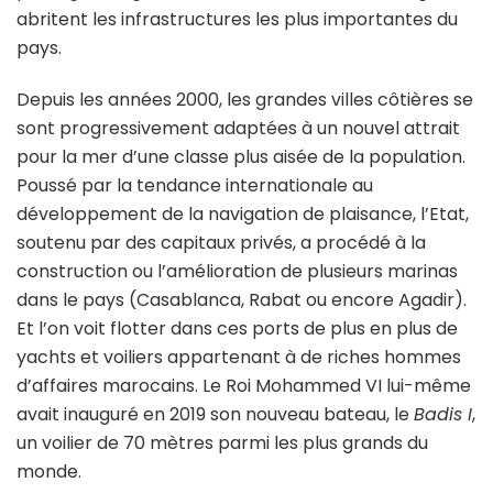
abritent les infrastructures les plus importantes du
pays.
Depuis les années 2000, les grandes villes côtières se
sont progressivement adaptées à un nouvel attrait
pour la mer d’une classe plus aisée de la population.
Poussé par la tendance internationale au
développement de la navigation de plaisance, l’Etat,
soutenu par des capitaux privés, a procédé à la
construction ou l’amélioration de plusieurs marinas
dans le pays (Casablanca, Rabat ou encore Agadir).
Et l’on voit flotter dans ces ports de plus en plus de
yachts et voiliers appartenant à de riches hommes
d’affaires marocains. Le Roi Mohammed VI lui-même
avait inauguré en 2019 son nouveau bateau, le
Badis I
,
un voilier de 70 mètres parmi les plus grands du
monde.