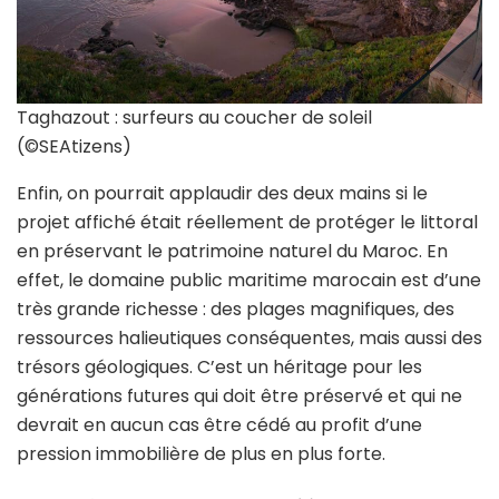
Taghazout : surfeurs au coucher de soleil
(©SEAtizens)
Enfin, on pourrait applaudir des deux mains si le
projet affiché était réellement de protéger le littoral
en préservant le patrimoine naturel du Maroc. En
effet, le domaine public maritime marocain est d’une
très grande richesse : des plages magnifiques, des
ressources halieutiques conséquentes, mais aussi des
trésors géologiques. C’est un héritage pour les
générations futures qui doit être préservé et qui ne
devrait en aucun cas être cédé au profit d’une
pression immobilière de plus en plus forte.