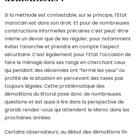
Si la méthode est contestable, sur le principe, l’Etat
marocain est dans son droit. Et pour de nombreuses
constructions informelles précaires c’est peut-être
même un devoir que de les réguler, pour notamment
éviter l’anarchie et prendre en compte l’aspect
sécuritaire. C’est également pour l’Etat l’occasion de
faire le ménage dans ses rangs en cherchant ceux
qui pendant des décennies ont “fermé les yeux” ou
profité de la situation en percevant des taxes pas
toujours légales. Cette problématique des
démolitions du littoral pose donc de nombreuses
questions et est aussi à lire dans la perspective de
grands rendez-vous qui attendent le Maroc dans les
prochaines années.
Certains observateurs, au début des démolitions fin