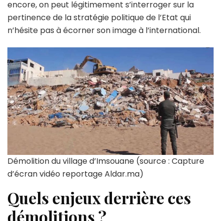
encore, on peut légitimement s’interroger sur la
pertinence de la stratégie politique de l’Etat qui
n’hésite pas à écorner son image à l’international.
Démolition du village d’Imsouane (source : Capture
d’écran vidéo reportage Aldar.ma)
Quels enjeux derrière ces
démolitions ?