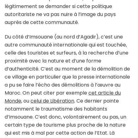
légitimement se demander si cette politique
autoritariste ne va pas nuire à l’image du pays
auprès de cette communauté.
Du côté d’Imsouane (au nord d’Agadir), c’est une
autre communauté internationale qui est touchée,
celle des touristes et surfeurs, à la recherche d’une
proximité avec la nature et d’une forme
d’authenticité. C’est au moment de la démolition de
ce village en particulier que la presse internationale
a pu se faire l’écho des démolitions à l’œuvre au
Maroc. On peut citer par exemple
cet article du
Monde
, ou
celui de Libération
. Ce dernier pointe
notamment le traumatisme des habitants
d’Imsouane. C’est donc, volontairement ou pas, un
certain type de tourisme plus proche de la nature
qui est mis à mal par cette action de l’Etat. Là