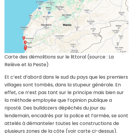
Carte des démolitions sur le littoral (source : La
Relève et la Peste)
Et c’est d’abord dans le sud du pays que les premiers
villages sont tombés, dans la stupeur générale. En
effet, ce n’est pas tant sur le principe mais bien sur
la méthode employée que l’opinion publique a
riposté. Des bulldozers dépêchés du jour au
lendemain, encadrés par la police et l’armée, se sont
attelés à démanteler toutes les constructions de
plusieurs zones de la côte (voir carte ci-dessus).