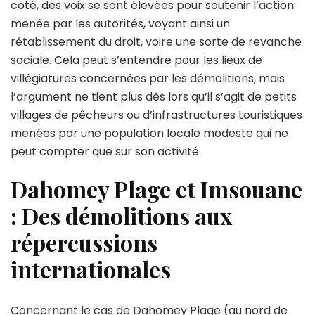
côté, des voix se sont élevées pour soutenir l’action
menée par les autorités, voyant ainsi un
rétablissement du droit, voire une sorte de revanche
sociale. Cela peut s’entendre pour les lieux de
villégiatures concernées par les démolitions, mais
l’argument ne tient plus dès lors qu’il s’agit de petits
villages de pêcheurs ou d’infrastructures touristiques
menées par une population locale modeste qui ne
peut compter que sur son activité.
Dahomey Plage et Imsouane
: Des démolitions aux
répercussions
internationales
Concernant le cas de Dahomey Plage (au nord de