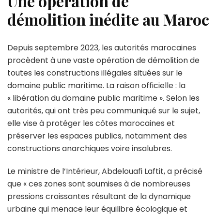
Une opération de
démolition inédite au Maroc
Depuis septembre 2023, les autorités marocaines
procèdent à une vaste opération de démolition de
toutes les constructions illégales situées sur le
domaine public maritime. La raison officielle : la
« libération du domaine public maritime ». Selon les
autorités, qui ont très peu communiqué sur le sujet,
elle vise à protéger les côtes marocaines et
préserver les espaces publics, notamment des
constructions anarchiques voire insalubres.
Le ministre de l’Intérieur, Abdelouafi Laftit, a précisé
que « ces zones sont soumises à de nombreuses
pressions croissantes résultant de la dynamique
urbaine qui menace leur équilibre écologique et