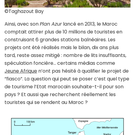
©Taghazout Bay
Ainsi, avec son
Plan Azur
lancé en 2013, le Maroc
comptait attirer plus de 10 millions de touristes en
construisant 6 grandes stations balnéaires. Les
projets ont été réalisés mais le bilan, dix ans plus
tard, reste assez mitigé : nombre de lits insuffisants,
spéculation foncière… certains médias comme
Jeune Afrique
n’ont pas hésité à qualifier le projet de
“fiasco”. La question qui peut se poser c’est quel type
de tourisme l’Etat marocain souhaite-t-il pour son
pays ? Et aussi que recherchent réellement les
touristes qui se rendent au Maroc ?