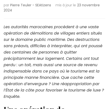
par
Pierre Teuler - SEAtizens
mis à jour le
23 novembre
2024
Les autorités marocaines procèdent à une vaste
opération de démolitions de villages entiers situés
sur le domaine public maritime. Des destructions
sans préavis, difficiles à interpréter, qui ont poussé
des centaines de personnes à quitter
précipitamment leur logement. Certains ont tout
perdu : un toit, mais aussi une source de revenu
indispensable dans ce pays où le tourisme est la
principale manne financière. Que cache cette
opération d’envergure ? Une réappropriation par
l’État de la côte pour favoriser le tourisme de luxe ?
Enquête.