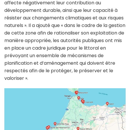
affecte négativement leur contribution au
développement durable, ainsi que leur capacité à
résister aux changements climatiques et aux risques
naturels ». Il a ajouté que « dans le cadre de la gestion
de cette zone afin de rationaliser son exploitation de
manière appropriée, les autorités publiques ont mis
en place un cadre juridique pour le littoral en
prévoyant un ensemble de mécanismes de
planification et d’aménagement qui doivent être
respectés afin de le protéger, le préserver et le
valoriser ».