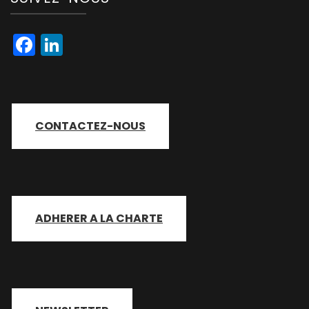
Facebook
LinkedIn
CONTACTEZ-NOUS
ADHERER A LA CHARTE