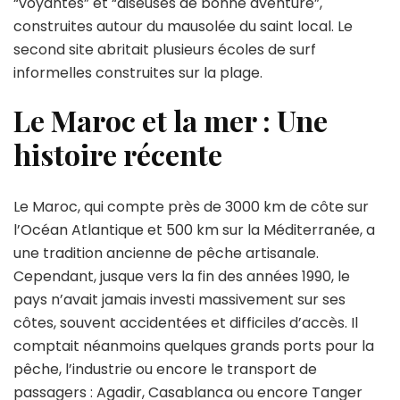
“voyantes” et “diseuses de bonne aventure”,
construites autour du mausolée du saint local. Le
second site abritait plusieurs écoles de surf
informelles construites sur la plage.
Le Maroc et la mer : Une
histoire récente
Le Maroc, qui compte près de 3000 km de côte sur
l’Océan Atlantique et 500 km sur la Méditerranée, a
une tradition ancienne de pêche artisanale.
Cependant, jusque vers la fin des années 1990, le
pays n’avait jamais investi massivement sur ses
côtes, souvent accidentées et difficiles d’accès. Il
comptait néanmoins quelques grands ports pour la
pêche, l’industrie ou encore le transport de
passagers : Agadir, Casablanca ou encore Tanger