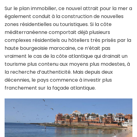
Sur le plan immobilier, ce nouvel attrait pour la mer a
également conduit à la construction de nouvelles
zones résidentielles ou touristiques. Si la côte
méditerranéenne comportait déjà plusieurs
complexes résidentiels ou hôteliers très prisés par la
haute bourgeoisie marocaine, ce n’était pas
vraiment le cas de la côte atlantique qui drainait un
tourisme plus contenu aux moyens plus modestes, à
la recherche d’authenticité. Mais depuis deux
décennies, le pays commence à investir plus
franchement sur la façade atlantique.