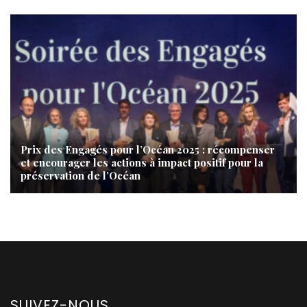
Prix des Engagés pour l’Océan 2025 : récompenser
et encourager les actions à impact positif pour la
préservation de l’Océan
SUIVEZ-NOUS