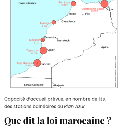
Capacité d’accueil prévue, en nombre de lits,
des stations balnéaires du
Plan Azur
Que dit la loi marocaine ?