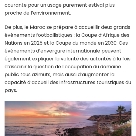
courante pour un usage purement estival plus
proche de l’environnement.
De plus, le Maroc se prépare à accueillir deux grands
événements footballistiques : la Coupe d’Afrique des
Nations en 2025 et la Coupe du monde en 2030. Ces
événements d’envergure internationale peuvent
également expliquer la volonté des autorités à la fois
d’assainir la question de l’occupation du domaine
public tous azimuts, mais aussi d’augmenter la
capacité d’accueil des infrastructures touristiques du
pays.