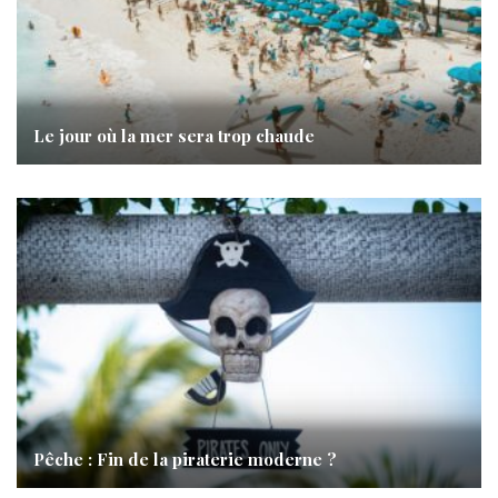
Le jour où la mer sera trop chaude
Pêche : Fin de la piraterie moderne ?