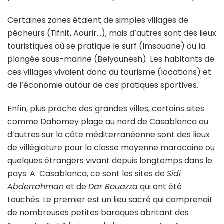
Certaines zones étaient de simples villages de
pêcheurs (Tifnit, Aourir…), mais d’autres sont des lieux
touristiques où se pratique le surf (Imsouane) ou la
plongée sous-marine (Belyounesh). Les habitants de
ces villages vivaient donc du tourisme (locations) et
de l’économie autour de ces pratiques sportives.
Enfin, plus proche des grandes villes, certains sites
comme Dahomey plage au nord de Casablanca ou
d’autres sur la côte méditerranéenne sont des lieux
de villégiature pour la classe moyenne marocaine ou
quelques étrangers vivant depuis longtemps dans le
pays. A Casablanca, ce sont les sites de
Sidi
Abderrahman
et de
Dar Bouazza
qui ont été
touchés. Le premier est un lieu sacré qui comprenait
de nombreuses petites baraques abritant des