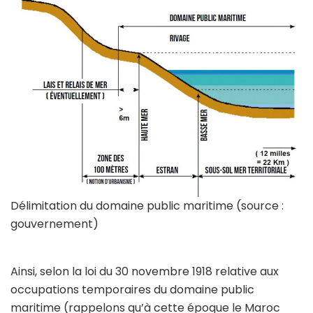
Délimitation du domaine public maritime (source :
gouvernement)
Ainsi, selon la loi du 30 novembre 1918 relative aux
occupations temporaires du domaine public
maritime (rappelons qu’à cette époque le Maroc