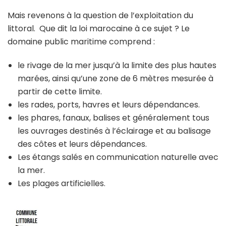
Mais revenons à la question de l’exploitation du
littoral. Que dit la loi marocaine à ce sujet ? Le
domaine public maritime comprend :
le rivage de la mer jusqu’à la limite des plus hautes
marées, ainsi qu’une zone de 6 mètres mesurée à
partir de cette limite.
les rades, ports, havres et leurs dépendances.
les phares, fanaux, balises et généralement tous
les ouvrages destinés à l’éclairage et au balisage
des côtes et leurs dépendances.
Les étangs salés en communication naturelle avec
la mer.
Les plages artificielles.