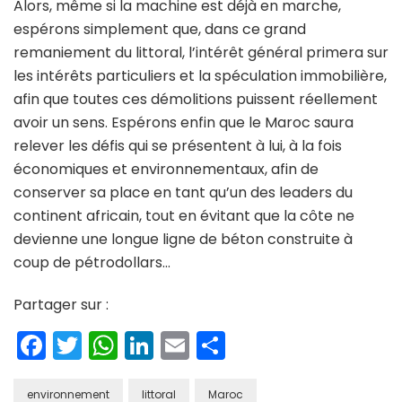
Alors, même si la machine est déjà en marche,
espérons simplement que, dans ce grand
remaniement du littoral, l’intérêt général primera sur
les intérêts particuliers et la spéculation immobilière,
afin que toutes ces démolitions puissent réellement
avoir un sens. Espérons enfin que le Maroc saura
relever les défis qui se présentent à lui, à la fois
économiques et environnementaux, afin de
conserver sa place en tant qu’un des leaders du
continent africain, tout en évitant que la côte ne
devienne une longue ligne de béton construite à
coup de pétrodollars…
Partager sur :
Facebook
Twitter
WhatsApp
LinkedIn
Email
Partager
environnement
littoral
Maroc