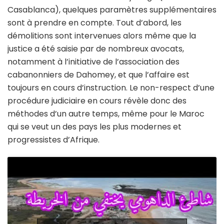
Casablanca), quelques paramètres supplémentaires
sont à prendre en compte. Tout d’abord, les
démolitions sont intervenues alors même que la
justice a été saisie par de nombreux avocats,
notamment à l’initiative de l’association des
cabanonniers de Dahomey, et que l’affaire est
toujours en cours d’instruction. Le non-respect d’une
procédure judiciaire en cours révèle donc des
méthodes d’un autre temps, même pour le Maroc
qui se veut un des pays les plus modernes et
progressistes d’Afrique.