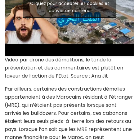
Cliquez pour accepter les cookies et
activer ce contenu
Vidéo par drone des démolitions, le tonde la
présentation et des commentaires est plutôt en
faveur de l’action de l’Etat. Source : Ana Jit
Par ailleurs, certaines des constructions démolies
appartenaient à des Marocains résidant à l’étranger
(MRE), qui n’étaient pas présents lorsque sont
arrivés les bulldozers. Pour certains, ces cabanons
étaient leurs seuls pieds-à-terre lors des retours au
pays. Lorsque l’on sait que les MRE représentent une
manne financière pour le Maroc, on peut