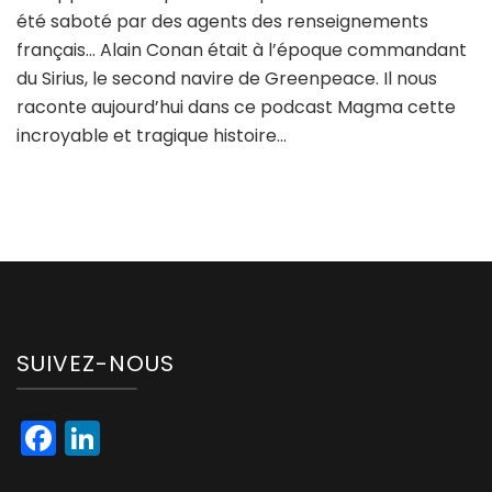
été saboté par des agents des renseignements
français… Alain Conan était à l’époque commandant
du Sirius, le second navire de Greenpeace. Il nous
raconte aujourd’hui dans ce podcast Magma cette
incroyable et tragique histoire…
SUIVEZ-NOUS
Facebook
LinkedIn