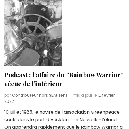
Podcast : l’affaire du “Rainbow Warrior”
vécue de l’intérieur
par
Contributeur hors SEAtizens
mis à jour le
2 février
2022
10 juillet 1985, le navire de l’association Greenpeace
coule dans le port d’Auckland en Nouvelle-Zélande.
On apprendra rapidement que le Rainbow Warrior a