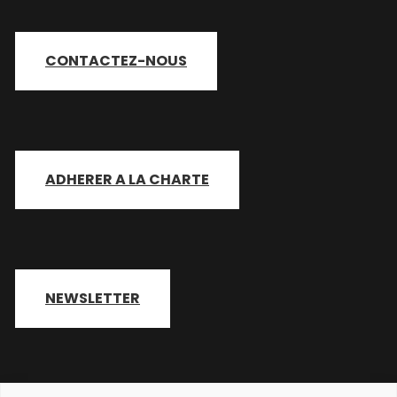
CONTACTEZ-NOUS
ADHERER A LA CHARTE
NEWSLETTER