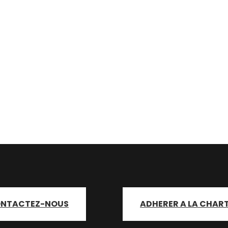
NTACTEZ-NOUS
ADHERER A LA CHAR