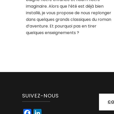
imaginaire. Alors que l’été est déjà bien
installé, je vous propose de nous replonger
dans quelques grands classiques du roman
d’aventure. Et pourquoi pas en tirer
quelques enseignements ?
SUIVEZ-NOUS
CO
Facebook
LinkedIn