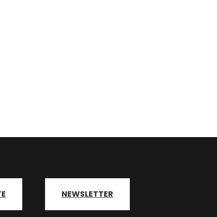
TE
NEWSLETTER