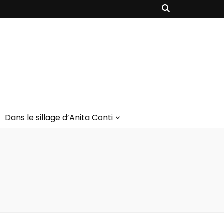
Dans le sillage d’Anita Conti