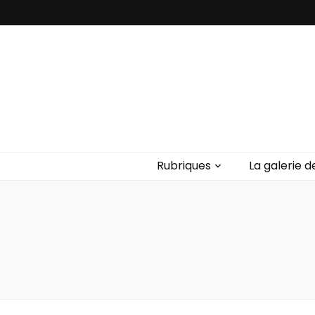
Rubriques
La galerie d