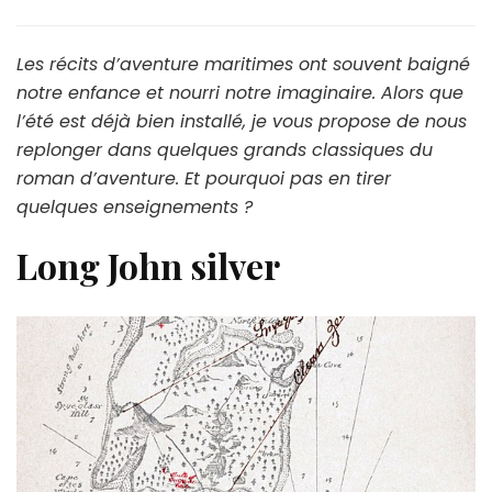
Les récits d’aventure maritimes ont souvent baigné
notre enfance et nourri notre imaginaire. Alors que
l’été est déjà bien installé, je vous propose de nous
replonger dans quelques grands classiques du
roman d’aventure. Et pourquoi pas en tirer
quelques enseignements ?
Long John silver