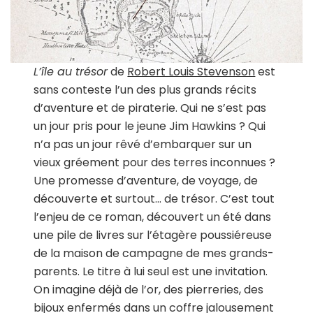
L’île au trésor
de
Robert Louis Stevenson
est
sans conteste l’un des plus grands récits
d’aventure et de piraterie. Qui ne s’est pas
un jour pris pour le jeune Jim Hawkins ? Qui
n’a pas un jour rêvé d’embarquer sur un
vieux gréement pour des terres inconnues ?
Une promesse d’aventure, de voyage, de
découverte et surtout… de trésor. C’est tout
l’enjeu de ce roman, découvert un été dans
une pile de livres sur l’étagère poussiéreuse
de la maison de campagne de mes grands-
parents. Le titre à lui seul est une invitation.
On imagine déjà de l’or, des pierreries, des
bijoux enfermés dans un coffre jalousement