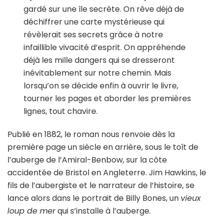
gardé sur une île secrète. On rêve déjà de
déchiffrer une carte mystérieuse qui
révèlerait ses secrets grâce à notre
infaillible vivacité d’esprit. On appréhende
déjà les mille dangers qui se dresseront
inévitablement sur notre chemin. Mais
lorsqu’on se décide enfin à ouvrir le livre,
tourner les pages et aborder les premières
lignes, tout chavire.
Publié en 1882, le roman nous renvoie dès la
première page un siècle en arrière, sous le toît de
l’auberge de l’Amiral-Benbow, sur la côte
accidentée de Bristol en Angleterre. Jim Hawkins, le
fils de l’aubergiste et le narrateur de l’histoire, se
lance alors dans le portrait de Billy Bones, un
vieux
loup de mer
qui s’installe à l’auberge.