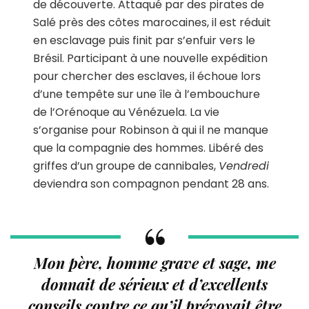
de découverte. Attaqué par des pirates de
Salé près des côtes marocaines, il est réduit
en esclavage puis finit par s’enfuir vers le
Brésil. Participant à une nouvelle expédition
pour chercher des esclaves, il échoue lors
d’une tempête sur une île à l’embouchure
de l’Orénoque au Vénézuela. La vie
s’organise pour Robinson à qui il ne manque
que la compagnie des hommes. Libéré des
griffes d’un groupe de cannibales,
Vendredi
deviendra son compagnon pendant 28 ans.
Mon père, homme grave et sage, me
donnait de sérieux et d’excellents
conseils contre ce qu’il prévoyait être