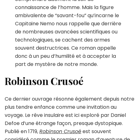
connaissance de l’homme. Mais la figure
ambivalente de “savant-fou” qu’incarne le
Capitaine Nemo nous rappelle que derrière
de nombreuses avancées scientifiques ou
technologiques, se cachent des armes
souvent destructrices. Ce roman appelle
donc à un peu d’humilité et à accepter la
part de mystère de notre monde.
Robinson Crusoé
Ce dernier ouvrage résonne également depuis notre
plus tendre enfance comme une invitation au
voyage. Le rêve insulaire est ici exploré par Daniel
Defoe d’une étrange façon, presque dystopique.
Publié en 1719,
Robinson Crusoé
est souvent
considéré comme le premier roman d’aventure de