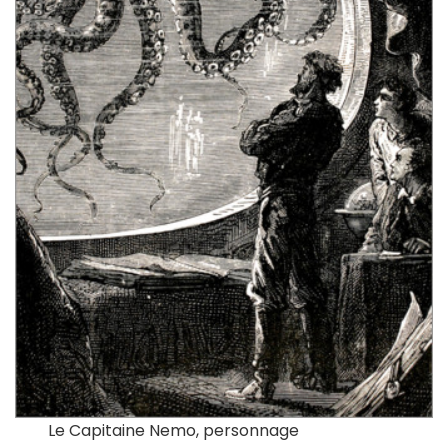
Le Capitaine Nemo, personnage