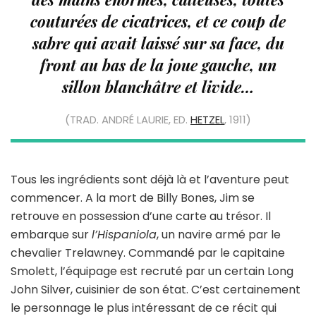
couturées de cicatrices, et ce coup de
sabre qui avait laissé sur sa face, du
front au bas de la joue gauche, un
sillon blanchâtre et livide…
(TRAD. ANDRÉ LAURIE, ED.
HETZEL
, 1911)
Tous les ingrédients sont déjà là et l’aventure peut
commencer. A la mort de Billy Bones, Jim se
retrouve en possession d’une carte au trésor. Il
embarque sur
l’Hispaniola
, un navire armé par le
chevalier Trelawney. Commandé par le capitaine
Smolett, l’équipage est recruté par un certain Long
John Silver, cuisinier de son état. C’est certainement
le personnage le plus intéressant de ce récit qui