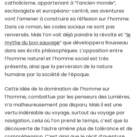
catholicisme, appartenant à “l’ancien monde”,
esclavagiste et européano-centré, ses aventures
vont l’amener à construire sa réflexion sur l’homme.
Dans ce roman, les codes sociaux ne sont pas
renversés. Mais l’on voit déjà poindre la révolte et “
le
mythe du bon sauvage
” que développera Rousseau
dans ses écrits philosophiques. L’opposition entre
l’homme naturel et l’homme social est très
présente, ainsi que la perversion de la nature
humaine par la société de l’époque.
Cette idée de la domination de l’homme sur
l’homme, combattue par les penseurs des Lumières,
n’a malheureusement pas disparu. Mais il est une
vertu indéniable au voyage, surtout au voyage par
navigation, celui où l’on prend le temps, c’est que la
découverte de l’autre amène plus de tolérance et de
compréhension. C’est ainsi que le récit d’aventure