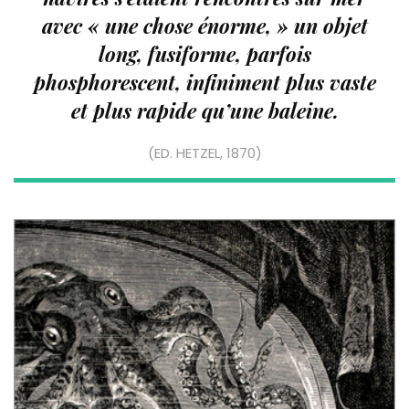
avec « une chose énorme, » un objet
long, fusiforme, parfois
phosphorescent, infiniment plus vaste
et plus rapide qu’une baleine.
(ED. HETZEL, 1870)