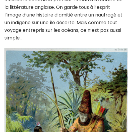
la littérature anglaise. On garde tous à l’esprit
l’image d’une histoire d’amitié entre un naufragé et
un indigène sur une île déserte. Mais comme tout
voyage entrepris sur les océans, ce n’est pas aussi
simple…