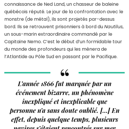
connaissance de Ned Land, un chasseur de baleine
québécois réputé. Le jour de la confrontation avec le
monstre (de métal), ils sont projetés par-dessus
bord. Ils se retrouvent prisonniers à bord du
Nautilus
,
un sous-marin extraordinaire commandé par le
Capitaine Nemo. C’est le début d’un formidable tour
du monde des profondeurs qui les mènera de
l’Atlantide au Pôle Sud en passant par le Pacifique.
L’année 1866 fut marquée par un
événement bizarre, un phénomène
inexpliqué et inexplicable que
personne n’a sans doute oublié. […] En
effet, depuis quelque temps, plusieurs
navires s’étaient rencontrés sur mer