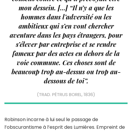
mon dessein. […] “Il n’y a que les
hommes dans l’adversité ou les
ambitieux qui s’en vont chercher
aventure dans les pays étrangers, pour
s’élever par entreprise et se rendre
fameux par des actes en dehors de la
voie commune. Ces choses sont de
beaucoup trop au-dessus ou trop au-
dessous de toi”.
(TRAD. PÉTRUS BOREL, 1836)
Robinson incarne à lui seul le passage de
l’obscurantisme à l’esprit des Lumières. Empreint de