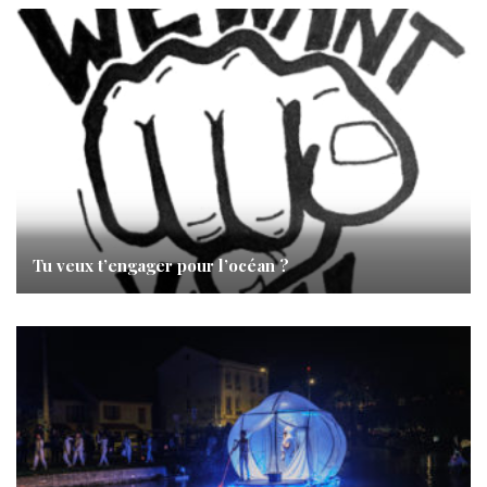
Tu veux t’engager pour l’océan ?