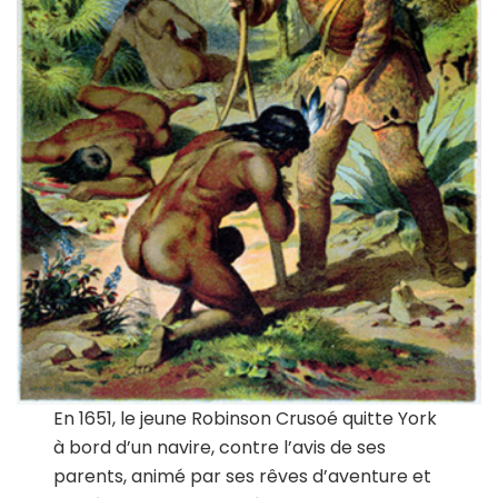
En 1651, le jeune Robinson Crusoé quitte York
à bord d’un navire, contre l’avis de ses
parents, animé par ses rêves d’aventure et