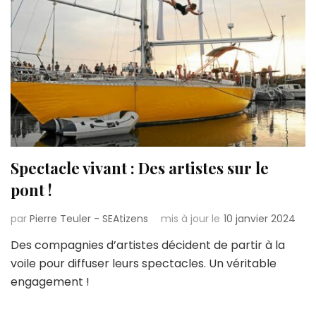
Spectacle vivant : Des artistes sur le
pont !
par
Pierre Teuler - SEAtizens
mis à jour le
10 janvier 2024
Des compagnies d’artistes décident de partir à la
voile pour diffuser leurs spectacles. Un véritable
engagement !