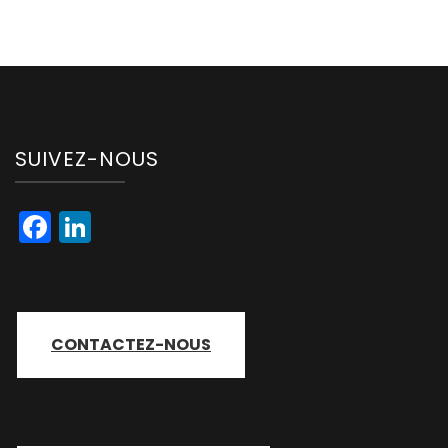
SUIVEZ-NOUS
Facebook
LinkedIn
CONTACTEZ-NOUS