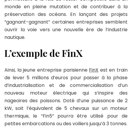
monde en pleine mutation et de contribuer à la
préservation des océans. En lançant des projets
“gagnant-gagnant” certaines entreprises semblent
ouvrir la voie vers une nouvelle ère de l’industrie
nautique.
L’exemple de FinX
Ainsi, la jeune entreprise parisienne
FinX
est en train
de lever 5 millions d’euros pour passer à la phase
d’industrialisation et de commercialisation d’un
nouveau moteur électrique qui s’inspire des
nageoires des poissons. Doté d’une puissance de 2
kW, soit l’équivalent de 5 chevaux sur un moteur
thermique, le “Fin5” pourra être utilisé pour de
petites embarcations ou des voiliers jusqu’à 3 tonnes.