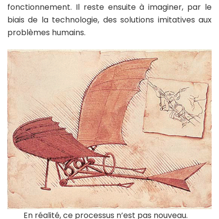
fonctionnement. Il reste ensuite à imaginer, par le
biais de la technologie, des solutions imitatives aux
problèmes humains.
En réalité, ce processus n’est pas nouveau.