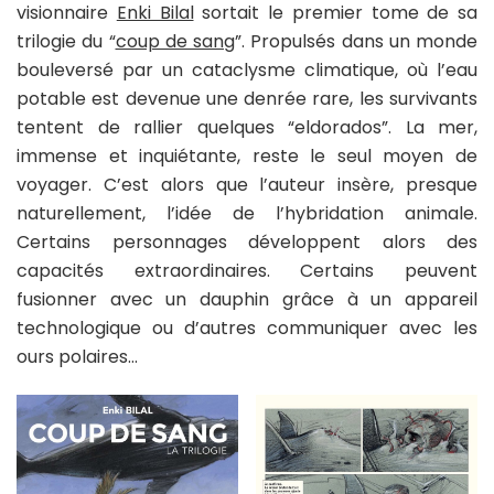
visionnaire
Enki Bilal
sortait le premier tome de sa
trilogie du “
coup de sang
”. Propulsés dans un monde
bouleversé par un cataclysme climatique, où l’eau
potable est devenue une denrée rare, les survivants
tentent de rallier quelques “eldorados”. La mer,
immense et inquiétante, reste le seul moyen de
voyager. C’est alors que l’auteur insère, presque
naturellement, l’idée de l’hybridation animale.
Certains personnages développent alors des
capacités extraordinaires. Certains peuvent
fusionner avec un dauphin grâce à un appareil
technologique ou d’autres communiquer avec les
ours polaires…