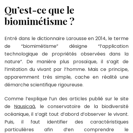
Qu’est-ce que le
biomimétisme ?
Entré dans le dictionnaire Larousse en 2014, le terme
de “biomimétisme” désigne “l’application
technologique de propriétés observées dans la
nature”. De manière plus prosaïque, il s’agit de
l’imitation du vivant par l’homme. Mais ce principe,
apparemment très simple, cache en réalité une
démarche scientifique rigoureuse.
Comme l’explique l’un des articles publié sur le site
de
Nausicaá
, le conservatoire de la biodiversité
océanique, il s’agit tout d’abord d’observer le vivant.
Puis, il faut identifier des caractéristiques
particulières afin d’en comprendre le