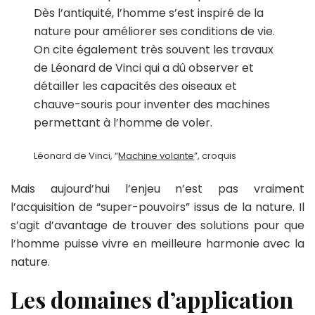
Dès l’antiquité, l’homme s’est inspiré de la
nature pour améliorer ses conditions de vie.
On cite également très souvent les travaux
de Léonard de Vinci qui a dû observer et
détailler les capacités des oiseaux et
chauve-souris pour inventer des machines
permettant à l’homme de voler.
Léonard de Vinci, “
Machine volante
”, croquis
Mais aujourd’hui l’enjeu n’est pas vraiment
l’acquisition de “super-pouvoirs” issus de la nature. Il
s’agit d’avantage de trouver des solutions pour que
l’homme puisse vivre en meilleure harmonie avec la
nature.
Les domaines d’application