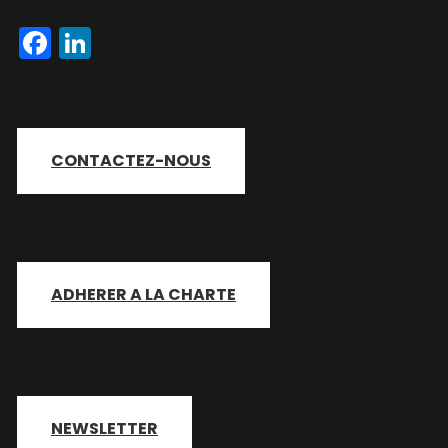
Facebook
LinkedIn
CONTACTEZ-NOUS
ADHERER A LA CHARTE
NEWSLETTER