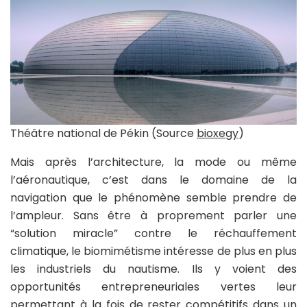
Théâtre national de Pékin (Source
bioxegy
)
Mais après l’architecture, la mode ou même
l’aéronautique, c’est dans le domaine de la
navigation que le phénomène semble prendre de
l’ampleur. Sans être à proprement parler une
“solution miracle” contre le réchauffement
climatique, le biomimétisme intéresse de plus en plus
les industriels du nautisme. Ils y voient des
opportunités entrepreneuriales vertes leur
permettant à la fois de rester compétitifs dans un