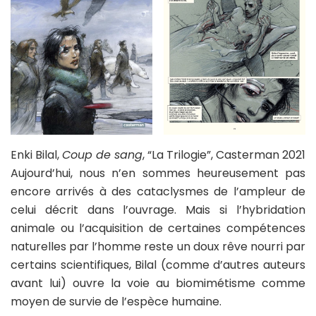
Enki Bilal,
Coup de sang
, “La Trilogie”, Casterman 2021
Aujourd’hui, nous n’en sommes heureusement pas
encore arrivés à des cataclysmes de l’ampleur de
celui décrit dans l’ouvrage. Mais si l’hybridation
animale ou l’acquisition de certaines compétences
naturelles par l’homme reste un doux rêve nourri par
certains scientifiques, Bilal (comme d’autres auteurs
avant lui) ouvre la voie au biomimétisme comme
moyen de survie de l’espèce humaine.