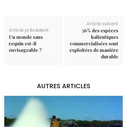
Navigation
Article suivant
d'article
Article précédent
56% des espèces
Un monde sans
halieutiques
requin est-il
commercialisées sont
envisageable ?
exploitées de manière
durable
AUTRES ARTICLES