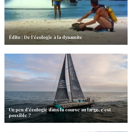
Édito : De l’écologie à la dynamite
Un peu d’écologie dans la course au large, c’est
possible ?