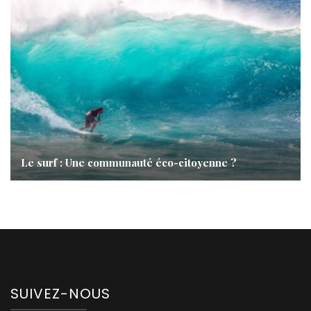
Le surf : Une communauté éco-citoyenne ?
SUIVEZ-NOUS