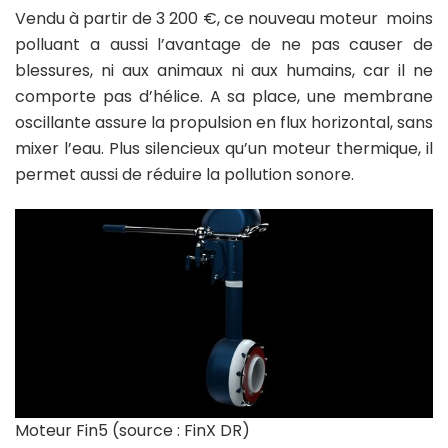
Vendu à partir de 3 200 €, ce nouveau moteur moins
polluant a aussi l’avantage de ne pas causer de
blessures, ni aux animaux ni aux humains, car il ne
comporte pas d’hélice. A sa place, une membrane
oscillante assure la propulsion en flux horizontal, sans
mixer l’eau. Plus silencieux qu’un moteur thermique, il
permet aussi de réduire la pollution sonore.
Moteur Fin5 (source : FinX DR)