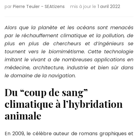
par
Pierre Teuler - SEAtizens
mis à jour le
1 avril 2022
Alors que la planète et les océans sont menacés
par le réchauffement climatique et la pollution, de
plus en plus de chercheurs et d’ingénieurs se
tournent vers le biomimétisme. Cette technologie
imitant le vivant a de nombreuses applications en
médecine, architecture, industrie et bien sûr dans
le domaine de la navigation.
Du “coup de sang”
climatique à l’hybridation
animale
En 2009, le célèbre auteur de romans graphiques et