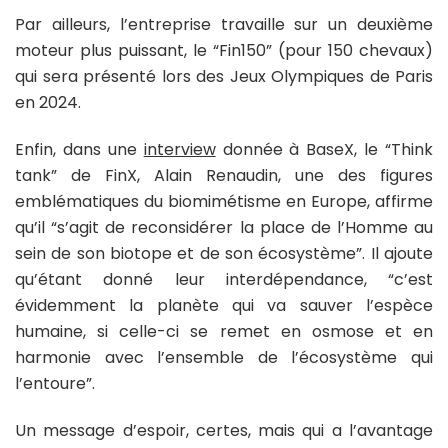
Par ailleurs, l’entreprise travaille sur un deuxième
moteur plus puissant, le “Fin150” (pour 150 chevaux)
qui sera présenté lors des Jeux Olympiques de Paris
en 2024.
Enfin, dans une
interview
donnée à BaseX, le “Think
tank” de FinX, Alain Renaudin, une des figures
emblématiques du biomimétisme en Europe, affirme
qu’il “s’agit de reconsidérer la place de l’Homme au
sein de son biotope et de son écosystème”. Il ajoute
qu’étant donné leur interdépendance, “c’est
évidemment la planète qui va sauver l’espèce
humaine, si celle-ci se remet en osmose et en
harmonie avec l’ensemble de l’écosystème qui
l’entoure”.
Un message d’espoir, certes, mais qui a l’avantage