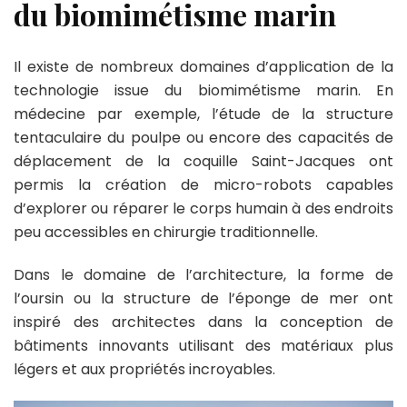
du biomimétisme marin
Il existe de nombreux domaines d’application de la
technologie issue du biomimétisme marin. En
médecine par exemple, l’étude de la structure
tentaculaire du poulpe ou encore des capacités de
déplacement de la coquille Saint-Jacques ont
permis la création de micro-robots capables
d’explorer ou réparer le corps humain à des endroits
peu accessibles en chirurgie traditionnelle.
Dans le domaine de l’architecture, la forme de
l’oursin ou la structure de l’éponge de mer ont
inspiré des architectes dans la conception de
bâtiments innovants utilisant des matériaux plus
légers et aux propriétés incroyables.