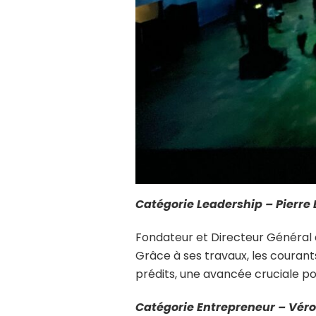
Catégorie Leadership – Pierre 
Fondateur et Directeur Général 
Grâce à ses travaux, les courant
prédits, une avancée cruciale po
Catégorie Entrepreneur – Véro