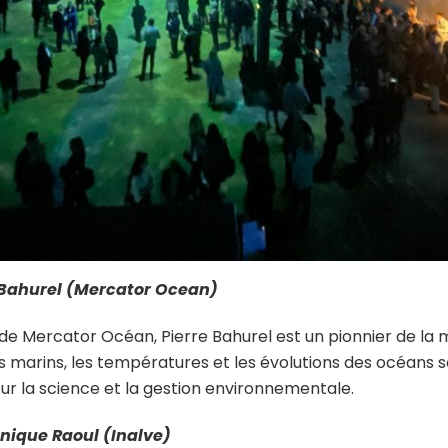
Bahurel (
Mercator Ocean
)
de Mercator Océan, Pierre Bahurel est un pionnier de la 
s marins, les températures et les évolutions des océans 
ur la science et la gestion environnementale.
nique Raoul (Inalve)