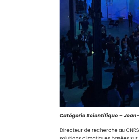
Catégorie Scientifique – Jean
Directeur de recherche au CNRS,
solutions climatiques basées sur 