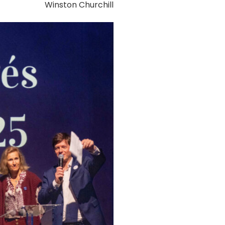
Winston Churchill