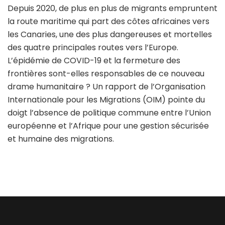
Depuis 2020, de plus en plus de migrants empruntent
la route maritime qui part des côtes africaines vers
les Canaries, une des plus dangereuses et mortelles
des quatre principales routes vers l’Europe.
L’épidémie de COVID-19 et la fermeture des
frontières sont-elles responsables de ce nouveau
drame humanitaire ? Un rapport de l’Organisation
Internationale pour les Migrations (OIM) pointe du
doigt l’absence de politique commune entre l’Union
européenne et l’Afrique pour une gestion sécurisée
et humaine des migrations.