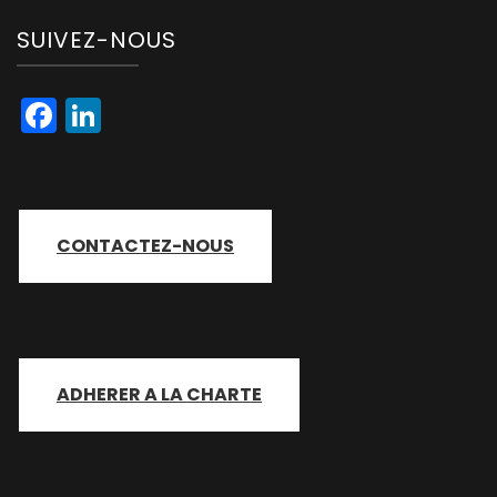
SUIVEZ-NOUS
Facebook
LinkedIn
CONTACTEZ-NOUS
ADHERER A LA CHARTE