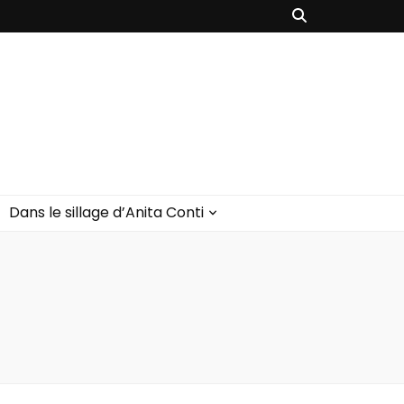
Dans le sillage d’Anita Conti