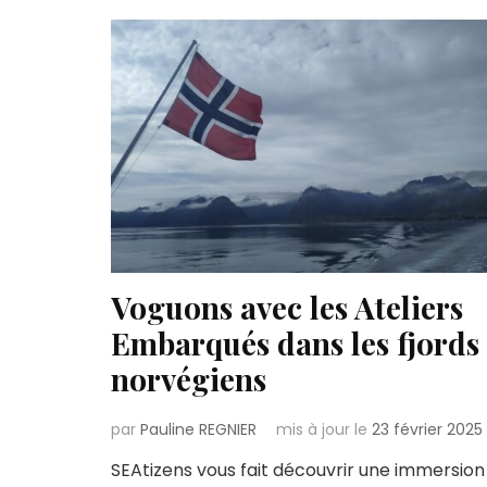
Voguons avec les Ateliers
Embarqués dans les fjords
norvégiens
par
Pauline REGNIER
mis à jour le
23 février 2025
SEAtizens vous fait découvrir une immersion