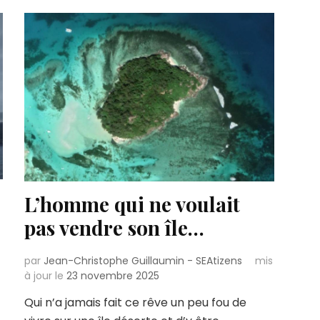
L’homme qui ne voulait
pas vendre son île…
par
Jean-Christophe Guillaumin - SEAtizens
mis
à jour le
23 novembre 2025
Qui n’a jamais fait ce rêve un peu fou de