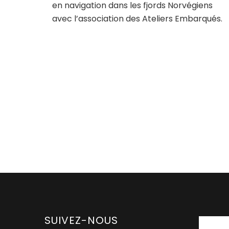
en navigation dans les fjords Norvégiens
avec l’association des Ateliers Embarqués.
SUIVEZ-NOUS