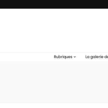
Rubriques
La galerie d