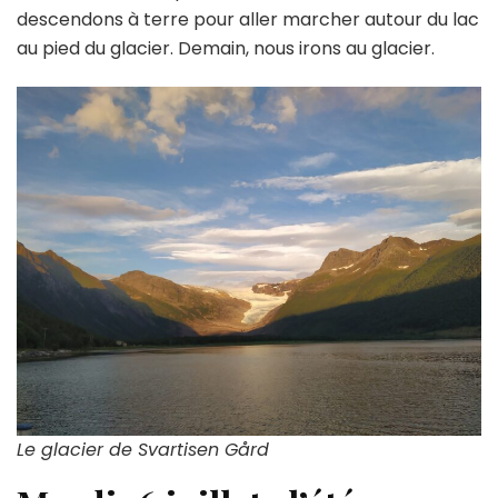
descendons à terre pour aller marcher autour du lac
au pied du glacier. Demain, nous irons au glacier.
Le glacier de Svartisen Gård