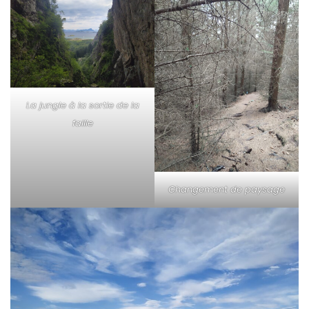
La jungle à la sortie de la
faille
Changement de paysage