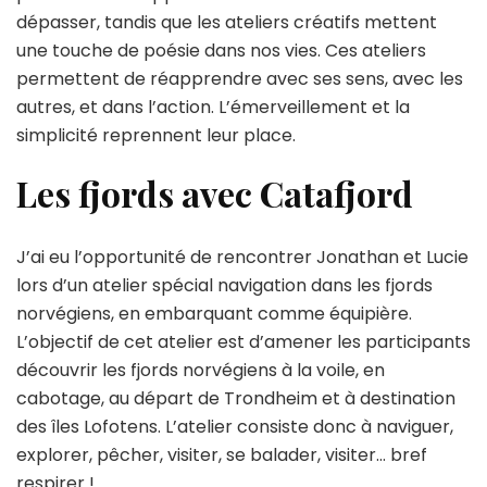
dépasser, tandis que les ateliers créatifs mettent
une touche de poésie dans nos vies. Ces ateliers
permettent de réapprendre avec ses sens, avec les
autres, et dans l’action. L’émerveillement et la
simplicité reprennent leur place.
Les fjords avec Catafjord
J’ai eu l’opportunité de rencontrer Jonathan et Lucie
lors d’un atelier spécial navigation dans les fjords
norvégiens, en embarquant comme équipière.
L’objectif de cet atelier est d’amener les participants
découvrir les fjords norvégiens à la voile, en
cabotage, au départ de Trondheim et à destination
des îles Lofotens. L’atelier consiste donc à naviguer,
explorer, pêcher, visiter, se balader, visiter… bref
respirer !