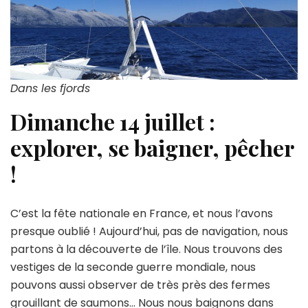
Dans les fjords
Dimanche 14 juillet :
explorer, se baigner, pêcher
!
C’est la fête nationale en France, et nous l’avons
presque oublié ! Aujourd’hui, pas de navigation, nous
partons à la découverte de l’île. Nous trouvons des
vestiges de la seconde guerre mondiale, nous
pouvons aussi observer de très près des fermes
grouillant de saumons… Nous nous baignons dans