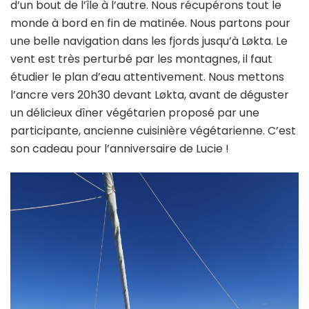
d’un bout de l’île à l’autre. Nous récupérons tout le
monde à bord en fin de matinée. Nous partons pour
une belle navigation dans les fjords jusqu’à Løkta. Le
vent est très perturbé par les montagnes, il faut
étudier le plan d’eau attentivement. Nous mettons
l’ancre vers 20h30 devant Løkta, avant de déguster
un délicieux dîner végétarien proposé par une
participante, ancienne cuisinière végétarienne. C’est
son cadeau pour l’anniversaire de Lucie !