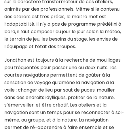
sur le caractère transformateur de ces ateliers,
animés par des professionnels. Même si le contenu
des ateliers est très précis, le maître mot est
l’adaptabilité. Il n’y a pas de programme prédéfini à
bord, il faut composer au jour le jour selon la météo,
le terrain de jeu, les besoins du stage, les envies de
l’équipage et l’état des troupes.
Jonathan est toujours à la recherche de mouillages
peu fréquentés pour passer une ou deux nuits. Les
courtes navigations permettent de goûter à la
sensation de voyage qu’amène la navigation à la
voile : changer de lieu par saut de puces, mouiller
dans des endroits idylliques, profiter de la nature,
s’émerveiller, et être créatif. Les ateliers et la
navigation sont un temps pour se reconnecter à soi-
même, au groupe, et à la nature. La navigation
permet de ré-apprendre à faire ensemble et se