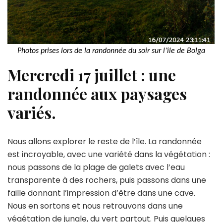
Photos prises lors de la randonnée du soir sur l’île de Bolga
Mercredi 17 juillet : une
randonnée aux paysages
variés.
Nous allons explorer le reste de l’île. La randonnée
est incroyable, avec une variété dans la végétation :
nous passons de la plage de galets avec l’eau
transparente à des rochers, puis passons dans une
faille donnant l’impression d’être dans une cave.
Nous en sortons et nous retrouvons dans une
végétation de jungle, du vert partout. Puis quelques