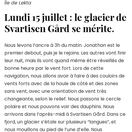
Île de Løkta
Lundi 15 juillet : le glacier de
Svartisen Gård se mérite.
Nous levons l’ancre à 3h du matin. Jonathan est le
premier debout, puis je le rejoins. Les autres vont finir
leur nuit, mais ils vont quand même être réveillés de
bonne heure par le vent fort. Lors de cette
navigation, nous allons avoir à faire à des couloirs de
vents forts avec de la houle de côté et des zones
sans vent, avec une orientation de vent très
changeante, selon le relief. Nous passons le cercle
polaire et nous pouvons voir des dauphins. Nous
arrivons dans l’après-midi à Svartisen Gård. Dans ce
fjord, un glacier s’étale sur plusieurs “langues”, et
nous mouillons au pied de l’une d’elle. Nous