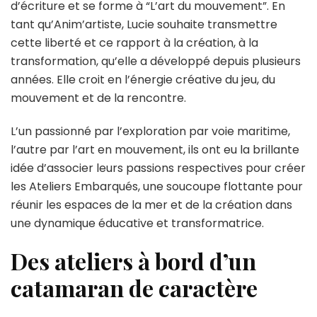
d’écriture et se forme à “L’art du mouvement”. En
tant qu’Anim’artiste, Lucie souhaite transmettre
cette liberté et ce rapport à la création, à la
transformation, qu’elle a développé depuis plusieurs
années. Elle croit en l’énergie créative du jeu, du
mouvement et de la rencontre.
L’un passionné par l’exploration par voie maritime,
l’autre par l’art en mouvement, ils ont eu la brillante
idée d’associer leurs passions respectives pour créer
les Ateliers Embarqués, une soucoupe flottante pour
réunir les espaces de la mer et de la création dans
une dynamique éducative et transformatrice.
Des ateliers à bord d’un
catamaran de caractère