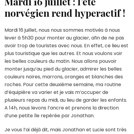
Mardi 16 juillet : l’été
norvégien rend hyperactif !
Mardi 16 juillet, nous nous sommes motivés à nous
lever à 5h30 pour monter au glacier, afin de ne pas
avoir trop de touristes avec nous. En effet, ce lieu est
plus touristique que les autres. Et nous voulons voir
les belles couleurs du matin. Nous allons pouvoir
monter jusqu’au pied du glacier, admirer les belles
couleurs noires, marrons, oranges et blanches des
roches. Pour cette deuxième semaine, ma routine
d’équipière va varier et je vais m’occuper de
plusieurs repas du midi, au lieu de garder les enfants.
A 14h, nous levons l’ancre et prenons la direction
d’une petite île repérée par Jonathan.
Je vous l’ai déjà dit, mais Jonathan et Lucie sont très