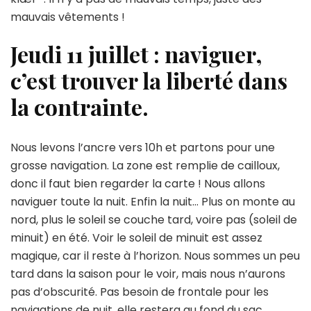
mauvais vêtements !
Jeudi 11 juillet : naviguer,
c’est trouver la liberté dans
la contrainte.
Nous levons l’ancre vers 10h et partons pour une
grosse navigation. La zone est remplie de cailloux,
donc il faut bien regarder la carte ! Nous allons
naviguer toute la nuit. Enfin la nuit… Plus on monte au
nord, plus le soleil se couche tard, voire pas (soleil de
minuit) en été. Voir le soleil de minuit est assez
magique, car il reste à l’horizon. Nous sommes un peu
tard dans la saison pour le voir, mais nous n’aurons
pas d’obscurité. Pas besoin de frontale pour les
navigations de nuit, elle restera au fond du sac.