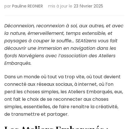
par
Pauline REGNIER
mis à jour le
23 février 2025
Déconnexion, reconnexion à soi, aux autres, et avec
la nature, émerveillement, temps extensible, et
paysages à couper le souffle… SEAtizens vous fait
découvrir une immersion en navigation dans les
fjords Norvégiens avec l’association des Ateliers
Embarqués.
Dans un monde où tout va trop vite, où tout devient
connecté aux réseaux sociaux, à internet, où l’on
perd les choses simples, les Ateliers Embarqués, eux,
ont fait le choix de se reconnecter aux choses
simples, essentielles, de faire renaître la créativité,
de transmettre et partager.