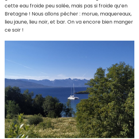
cette eau froide peu salée, mais pas si froide qu’en
Bretagne ! Nous allons pêcher : morue, maquereaux,
lieu jaune, lieu noir, et bar. On va encore bien manger
ce soir !