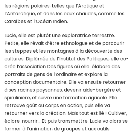
les régions polaires, telles que l’Arctique et
l’Antarctique, et dans les eaux chaudes, comme les
Caraïbes et l’Océan Indien.
Lucie, elle est plutôt une exploratrice terrestre.
Petite, elle rêvait d’être ethnologue et de parcourir
les steppes et les montagnes à la découverte des
cultures. Diplômée de l’Institut des Politiques, elle co-
crée l’association Des figures où elle élabore des
portraits de gens de l’ordinaire et explore la
conception documentaire. Elle va ensuite retourner
à ses racines paysannes, devenir aide-bergère et
spirulinière, et suivre une formation agricole. Elle
retrouve goût au corps en action, puis elle va
retourner vers la création. Mais tout est lié ! Cultiver,
éclore, nourrir… Et puis transmettre. Lucie va alors se
former à l’animation de groupes et aux outils