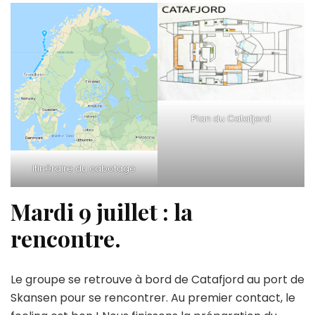
Plan du Catafjord
Itinéraire du cabotage
Mardi 9 juillet : la
rencontre.
Le groupe se retrouve à bord de Catafjord au port de
Skansen pour se rencontrer. Au premier contact, le