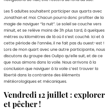
Les 5 adultes souhaitent participer aux quarts avec
Jonathan et moi. Chacun pourra donc profiter de la
magie de naviguer “la nuit”. Le soleil se couche vers
minuit, et se relève moins de 3h plus tard, à quelques
mètres ou kilomètres de là où il s’est couché. Ici et à
cette période de l’année, il ne fait pas du ouest-est !
Lors de mon quart avec une autre participante, nous
discutons du groupe des Oulipo qu’elle suit, et de ce
que nous aimons dans la voile. Nous arrivons à la
conclusion que naviguer à la voile c’est trouver la
liberté dans la contrainte des éléments
météorologiques et mécaniques.
Vendredi 12 juillet : explorer
et pêcher !