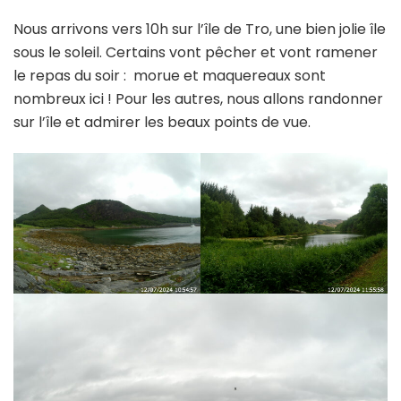
Nous arrivons vers 10h sur l’île de Tro, une bien jolie île
sous le soleil. Certains vont pêcher et vont ramener
le repas du soir : morue et maquereaux sont
nombreux ici ! Pour les autres, nous allons randonner
sur l’île et admirer les beaux points de vue.