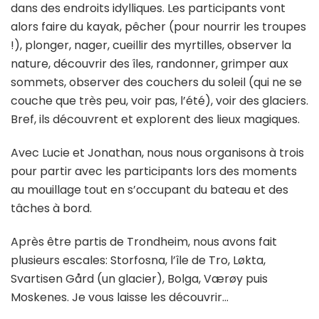
dans des endroits idylliques. Les participants vont
alors faire du kayak, pêcher (pour nourrir les troupes
!), plonger, nager, cueillir des myrtilles, observer la
nature, découvrir des îles, randonner, grimper aux
sommets, observer des couchers du soleil (qui ne se
couche que très peu, voir pas, l’été), voir des glaciers.
Bref, ils découvrent et explorent des lieux magiques.
Avec Lucie et Jonathan, nous nous organisons à trois
pour partir avec les participants lors des moments
au mouillage tout en s’occupant du bateau et des
tâches à bord.
Après être partis de Trondheim, nous avons fait
plusieurs escales: Storfosna, l’île de Tro, Løkta,
Svartisen Gård (un glacier), Bolga, Værøy puis
Moskenes. Je vous laisse les découvrir…