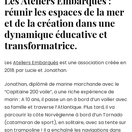
Les Ateliers Embarqués :
réunir les espaces de la mer
et de la création dans une
dynamique éducative et
transformatrice.
Les
Ateliers Embarqués
est une association créée en
2018 par Lucie et Jonathan.
Jonathan, diplômé de marine marchande avec le
“Capitaine 200 voile”, a une riche expérience de
marin : A 10 ans, il passe un an à bord d’un voilier avec
sa famille et traverse l’Atlantique. Plus tard, il va
parcourir la côte Norvégienne à bord d’un Tornado
(catamaran de sport), en solitaire, avec sa tente sur
son trampoline ! Il a enchaîné les navigations dans