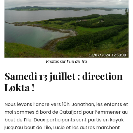
Photos sur l’ïle de Tro
Samedi 13 juillet : direction
Løkta !
Nous levons l’ancre vers 10h. Jonathan, les enfants et
moi sommes à bord de Catafjord pour l’emmener au
bout de l’île. Deux participants sont partis en kayak
jusqu’au bout de l’île, Lucie et les autres marchent