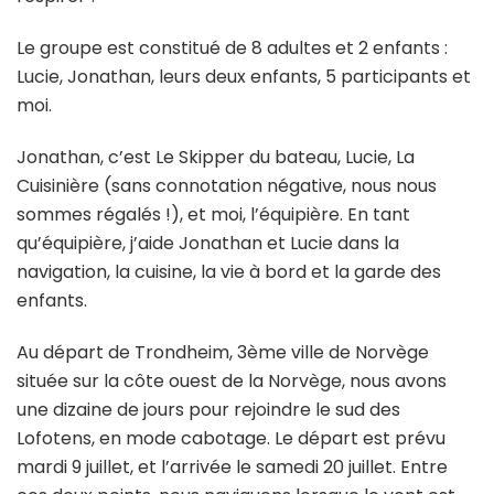
Le groupe est constitué de 8 adultes et 2 enfants :
Lucie, Jonathan, leurs deux enfants, 5 participants et
moi.
Jonathan, c’est Le Skipper du bateau, Lucie, La
Cuisinière (sans connotation négative, nous nous
sommes régalés !), et moi, l’équipière. En tant
qu’équipière, j’aide Jonathan et Lucie dans la
navigation, la cuisine, la vie à bord et la garde des
enfants.
Au départ de Trondheim, 3ème ville de Norvège
située sur la côte ouest de la Norvège, nous avons
une dizaine de jours pour rejoindre le sud des
Lofotens, en mode cabotage. Le départ est prévu
mardi 9 juillet, et l’arrivée le samedi 20 juillet. Entre