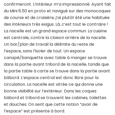
confirmeront. L’intérieur m’a impressionné. Ayant fait
du Mini 6.50 en proto et navigué sur des monocoques
de course et de croisière, j’ai plutôt été une habituée
des intérieurs très exigus. Là, c’est tout le contraire !
La nacelle est un grand espace commun. La cuisine
est centrale, contre la cloison arrière de la nacelle.
Un bar/plan de travail la délimite du reste de
l’espace, sans l’isoler de tout. Un espace
canapé/banquette avec table à manger se trouve
dans la partie avant tribord de la nacelle, tandis que
la partie table à carte se trouve dans la partie avant
bâbord. L’espace central est donc libre pour la
circulation. La nacelle est vitrée ce qui donne une
bonne visibilité sur l’extérieur. Dans les coques
bâbord et tribord se trouvent les cabines, toilettes
et douches. On sent que cette notion “avoir de
l’espace” est présente à bord.