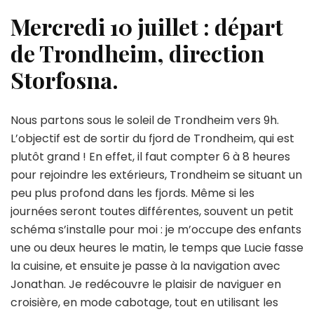
Mercredi 10 juillet : départ
de Trondheim, direction
Storfosna.
Nous partons sous le soleil de Trondheim vers 9h.
L’objectif est de sortir du fjord de Trondheim, qui est
plutôt grand ! En effet, il faut compter 6 à 8 heures
pour rejoindre les extérieurs, Trondheim se situant un
peu plus profond dans les fjords. Même si les
journées seront toutes différentes, souvent un petit
schéma s’installe pour moi : je m’occupe des enfants
une ou deux heures le matin, le temps que Lucie fasse
la cuisine, et ensuite je passe à la navigation avec
Jonathan. Je redécouvre le plaisir de naviguer en
croisière, en mode cabotage, tout en utilisant les