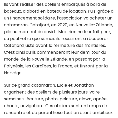
Ils vont réaliser des ateliers embarqués à bord de
bateaux, d’abord en bateau de location. Puis, grâce à
un financement solidaire, l’association va acheter un
catamaran, Catafjord, en 2020, en Nouvelle-Zélande,
pile au moment du covid… Mais rien ne leur fait peur,
ou peut-être que si, mais ils réussiront à récupérer
Catafjord juste avant la fermeture des frontières.
C’est ainsi qu’ils commenceront leur demi tour du
monde, de la Nouvelle Zélande, en passant par la
Polynésie, les Caraïbes, la France, et finiront par la
Norvège.
Sur ce grand catamaran, Lucie et Jonathan
organisent des ateliers de plusieurs jours, voire
semaines : écriture, photo, peinture, clown, apnée,
chants, navigation… Ces ateliers sont un temps de
rencontre et de parenthèse tout en étant ambitieux