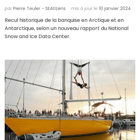
par
Pierre Teuler - SEAtizens
mis à jour le
10 janvier 2024
Recul historique de la banquise en Arctique et en
Antarctique, selon un nouveau rapport du National
Snow and Ice Data Center.