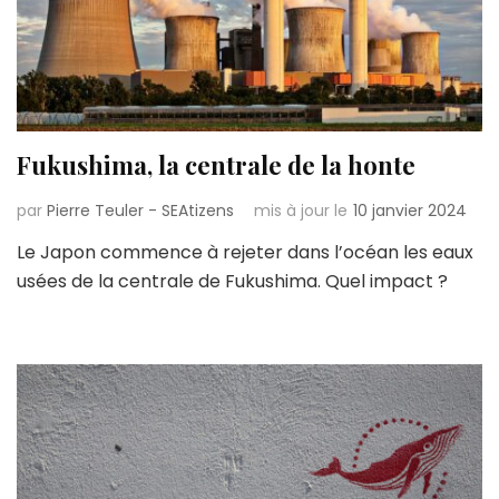
Fukushima, la centrale de la honte
par
Pierre Teuler - SEAtizens
mis à jour le
10 janvier 2024
Le Japon commence à rejeter dans l’océan les eaux
usées de la centrale de Fukushima. Quel impact ?