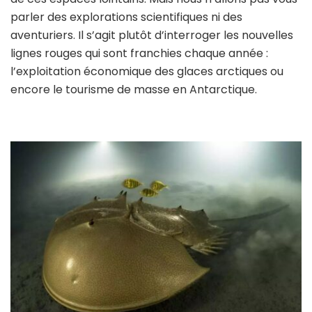
parler des explorations scientifiques ni des
aventuriers. Il s’agit plutôt d’interroger les nouvelles
lignes rouges qui sont franchies chaque année :
l’exploitation économique des glaces arctiques ou
encore le tourisme de masse en Antarctique.