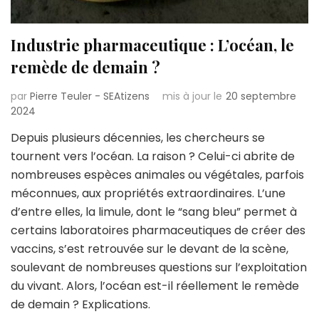
Industrie pharmaceutique : L’océan, le
remède de demain ?
par
Pierre Teuler - SEAtizens
mis à jour le
20 septembre
2024
Depuis plusieurs décennies, les chercheurs se
tournent vers l’océan. La raison ? Celui-ci abrite de
nombreuses espèces animales ou végétales, parfois
méconnues, aux propriétés extraordinaires. L’une
d’entre elles, la limule, dont le “sang bleu” permet à
certains laboratoires pharmaceutiques de créer des
vaccins, s’est retrouvée sur le devant de la scène,
soulevant de nombreuses questions sur l’exploitation
du vivant. Alors, l’océan est-il réellement le remède
de demain ? Explications.