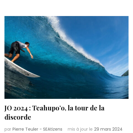
JO 2024 : Teahupo’o, la tour de la
discorde
par
Pierre Teuler - SEAtizens
mis à jour le
29 mars 2024