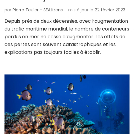
par
Pierre Teuler - SEAtizens
mis à jour le
22 février 2023
Depuis près de deux décennies, avec l’augmentation
du trafic maritime mondial, le nombre de conteneurs
perdus en mer ne cesse d’augmenter. Les effets de
ces pertes sont souvent catastrophiques et les
explications pas toujours faciles à établir.