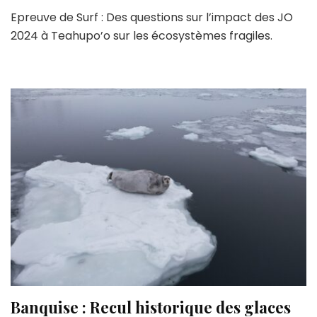
Epreuve de Surf : Des questions sur l’impact des JO
2024 à Teahupo’o sur les écosystèmes fragiles.
Banquise : Recul historique des glaces