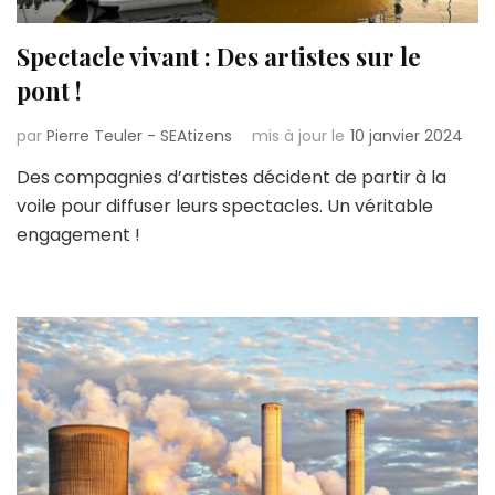
Spectacle vivant : Des artistes sur le
pont !
par
Pierre Teuler - SEAtizens
mis à jour le
10 janvier 2024
Des compagnies d’artistes décident de partir à la
voile pour diffuser leurs spectacles. Un véritable
engagement !