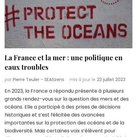
La France et la mer : une politique en
eaux troubles
par
Pierre Teuler - SEAtizens
mis à jour le
23 juillet 2023
En 2023, la France a répondu présente à plusieurs
grands rendez-vous sur la question des mers et des
océans. Elle a participé à des prises de décisions
historiques et s’est félicitée des avancées
importantes sur la protection des océans et de la
biodiversité. Mais certaines voix s’élèvent pour