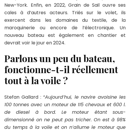
New-York. Enfin, en 2022, Grain de Sail ouvre ses
cales à d’autres acteurs. Triés sur le volet, ils
exercent dans les domaines du textile, de la
maroquinerie ou encore de l’électronique. Un
nouveau bateau est également en chantier et
devrait voir le jour en 2024.
Parlons un peu du bateau,
fonctionne-t-il réellement
tout à la voile ?
Stefan Gallard
: “
Aujourd’hui, le navire avoisine les
100 tonnes avec un moteur de 115 chevaux et 600 l.
de diesel à bord. Le moteur étant sous-
dimensionné on ne peut pas tricher. On est à 98%
du temps à la voile et on n’allume le moteur que