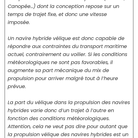
Canopée…) dont la conception repose sur un
temps de trajet fixe, et donc une vitesse
imposée.
Un navire hybride vélique est donc capable de
répondre aux contraintes du transport maritime
actuel, contrairement au voilier. Si les conditions
météorologiques ne sont pas favorables, il
augmente sa part mécanique du mix de
propulsion pour arriver malgré tout à l’heure
prévue.
La part du vélique dans la propulsion des navires
hybrides varie donc d’un trajet à l’autre en
fonction des conditions météorologiques.
Attention, cela ne veut pas dire pour autant que
la propulsion vélique des navires hybrides est un