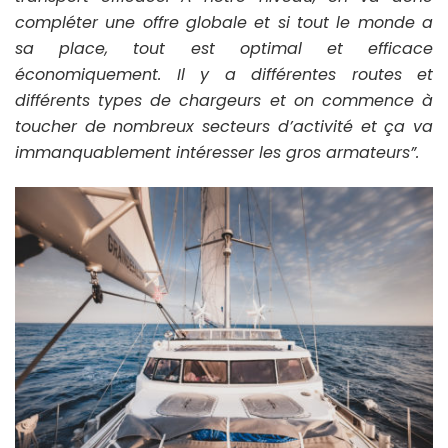
compléter une offre globale et si tout le monde a
sa place, tout est optimal et efficace
économiquement. Il y a différentes routes et
différents types de chargeurs et on commence à
toucher de nombreux secteurs d’activité et ça va
immanquablement intéresser les gros armateurs”.