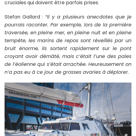
cruciales qui doivent être parfois prises.
Stefan Gallard
:
“Il y a plusieurs anecdotes que je
pourrais raconter. Par exemple, lors de la première
traversée, en pleine mer, en pleine nuit et en pleine
tempête, les marins de repos sont réveillés par un
bruit énorme, ils sortent rapidement sur le pont
croyant avoir démâté, mais c’était l’une des pales
de l’éolienne qui s’était arrachée. Heureusement on
n’a pas eu à ce jour de grosses avaries à déplorer.