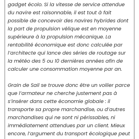
gadget écolo. Si la vitesse de service attendue
du navire est raisonnable, il est tout à fait
possible de concevoir des navires hybrides dont
la part de propulsion vélique est en moyenne
supérieure à la propulsion mécanique. La
rentabilité économique est donc calculée par
l’architecte qui lance des séries de routage sur
la météo des 5 ou 10 dernières années afin de
calculer une consommation moyenne par an.
Grain de Sail se trouve donc être un voilier parce
que l’armateur ne cherche justement pas à
s’insérer dans cette économie globale : il
transporte sa propre marchandise, ou d’autres
marchandises qui ne sont ni périssables, ni
immédiatement attendues par un client. Mieux
encore, l’argument du transport écologique peut