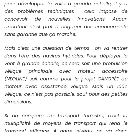
pour développer la voile à grande échelle, il y a
des problèmes techniques : cela impose de
concevoir de nouvelles innovations. Aucun
armateur n’est prêt à engager des financements
sans garantie que ça marche.
Mais c’est une question de temps : on va rentrer
dans l’ère des navires hybrides. Pour déployer le
vent à grande échelle, ce sera soit une propulsion
vélique principale avec moteur accessoire
(
NEOLINE
) soit comme pour le
projet CANOPÉE
au
moteur avec assistance vélique. Mais un 100%
vélique, ce n’est pas possible, sauf pour des petites
dimensions.
Si on compare au transport terrestre, c’est la
multiplicité de moyens de transport qui rend le
transport efficace. A notre niveau, on va donc