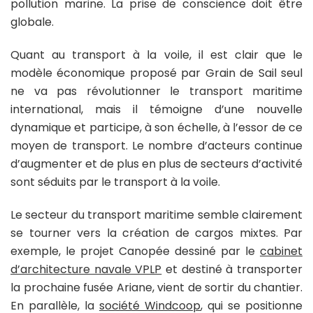
pollution marine. La prise de conscience doit être
globale.
Quant au transport à la voile, il est clair que le
modèle économique proposé par Grain de Sail seul
ne va pas révolutionner le transport maritime
international, mais il témoigne d’une nouvelle
dynamique et participe, à son échelle, à l’essor de ce
moyen de transport. Le nombre d’acteurs continue
d’augmenter et de plus en plus de secteurs d’activité
sont séduits par le transport à la voile.
Le secteur du transport maritime semble clairement
se tourner vers la création de cargos mixtes. Par
exemple, le projet Canopée dessiné par le
cabinet
d’architecture navale VPLP
et destiné à transporter
la prochaine fusée Ariane, vient de sortir du chantier.
En parallèle, la
société Windcoop
, qui se positionne