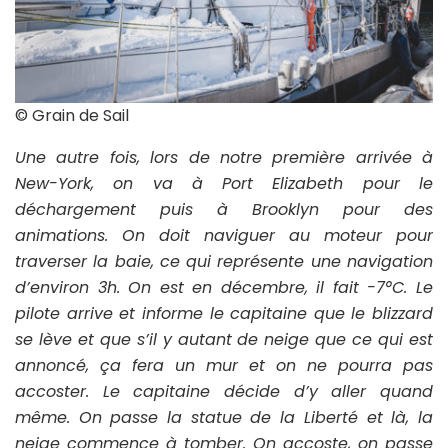
© Grain de Sail
Une autre fois, lors de notre première arrivée à
New-York, on va à Port Elizabeth pour le
déchargement puis à Brooklyn pour des
animations. On doit naviguer au moteur pour
traverser la baie, ce qui représente une navigation
d’environ 3h. On est en décembre, il fait -7°C. Le
pilote arrive et informe le capitaine que le blizzard
se lève et que s’il y autant de neige que ce qui est
annoncé, ça fera un mur et on ne pourra pas
accoster. Le capitaine décide d’y aller quand
même. On passe la statue de la Liberté et là, la
neige commence à tomber. On accoste, on passe