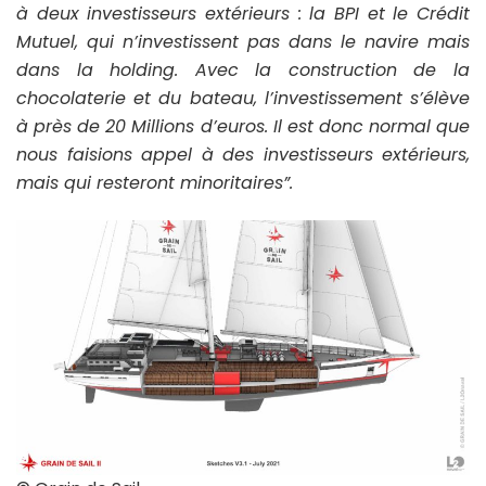
à deux investisseurs extérieurs : la BPI et le Crédit
Mutuel, qui n’investissent pas dans le navire mais
dans la holding. Avec la construction de la
chocolaterie et du bateau, l’investissement s’élève
à près de 20 Millions d’euros. Il est donc normal que
nous faisions appel à des investisseurs extérieurs,
mais qui resteront minoritaires”.