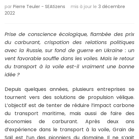
par
Pierre Teuler - SEAtizens
mis à jour le
3 décembre
2022
Prise de conscience écologique, flambée des prix
du carburant, crispation des relations politiques
avec la Russie, sur fond de guerre en Ukraine : un
vent favorable souffle dans les voiles. Mais le retour
du transport à la voile est-il vraiment une bonne
idée ?
Depuis quelques années, plusieurs entreprises se
tournent vers des solutions de propulsion vélique.
L’objectif est de tenter de réduire l’impact carbone
du transport maritime, mais aussi de faire des
économies de carburant. Après deux ans
d’expérience dans le transport à la voile, Grain de
Sail est l’un des pionniers du domaine. Il ne s’agit