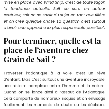
mise en place avec Wind Ship. C’est de toute façon
la tendance actuelle. Soit ce sera un acteur
extérieur, soit on se saisit du sujet en tant que filière
et on crée quelque chose. La question c’est surtout
d’avoir une approche la plus responsable possible”.
Pour terminer, quelle est la
place de l’aventure chez
Grain de Sail ?
Traverser l’atlantique à la voile, c’est un rêve
d’enfant. Mais c’est surtout une aventure incroyable,
une histoire complexe entre l’homme et la nature.
Quand on se lance ainsi à l’assaut de l’Atlantique,
cela comporte de nombreux risques et on envisage
facilement les moments de doute ou les décisions