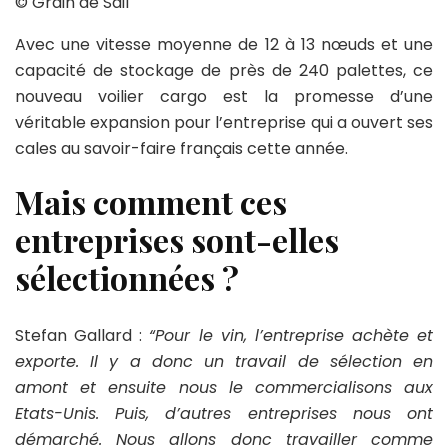
© Grain de Sail
Avec une vitesse moyenne de 12 à 13 nœuds et une
capacité de stockage de près de 240 palettes, ce
nouveau voilier cargo est la promesse d’une
véritable expansion pour l’entreprise qui a ouvert ses
cales au savoir-faire français cette année.
Mais comment ces
entreprises sont-elles
sélectionnées ?
Stefan Gallard
:
“Pour le vin, l’entreprise achète et
exporte. Il y a donc un travail de sélection en
amont et ensuite nous le commercialisons aux
Etats-Unis. Puis, d’autres entreprises nous ont
démarché. Nous allons donc travailler comme