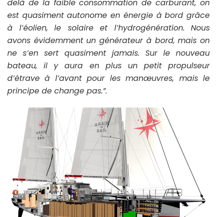
delà de la faible consommation de carburant, on
est quasiment autonome en énergie à bord grâce
à l’éolien, le solaire et l’hydrogénération. Nous
avons évidemment un générateur à bord, mais on
ne s’en sert quasiment jamais. Sur le nouveau
bateau, il y aura en plus un petit propulseur
d’étrave à l’avant pour les manœuvres, mais le
principe de change pas.”.