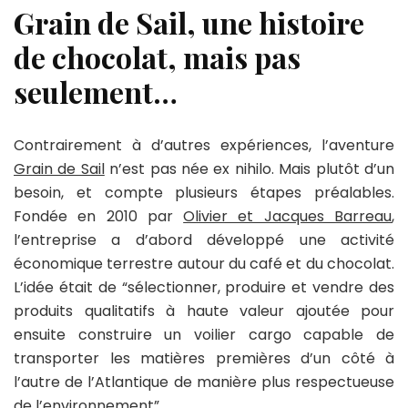
Grain de Sail, une histoire
de chocolat, mais pas
seulement…
Contrairement à d’autres expériences, l’aventure
Grain de Sail
n’est pas née ex nihilo. Mais plutôt d’un
besoin, et compte plusieurs étapes préalables.
Fondée en 2010 par
Olivier et Jacques Barreau
,
l’entreprise a d’abord développé une activité
économique terrestre autour du café et du chocolat.
L’idée était de “sélectionner, produire et vendre des
produits qualitatifs à haute valeur ajoutée pour
ensuite construire un voilier cargo capable de
transporter les matières premières d’un côté à
l’autre de l’Atlantique de manière plus respectueuse
de l’environnement”.