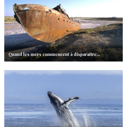
Quand les mers commencent à disparaître…