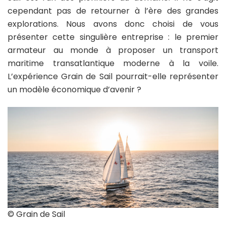
cependant pas de retourner à l’ère des grandes
explorations. Nous avons donc choisi de vous
présenter cette singulière entreprise : le premier
armateur au monde à proposer un transport
maritime transatlantique moderne à la voile.
L’expérience Grain de Sail pourrait-elle représenter
un modèle économique d’avenir ?
© Grain de Sail