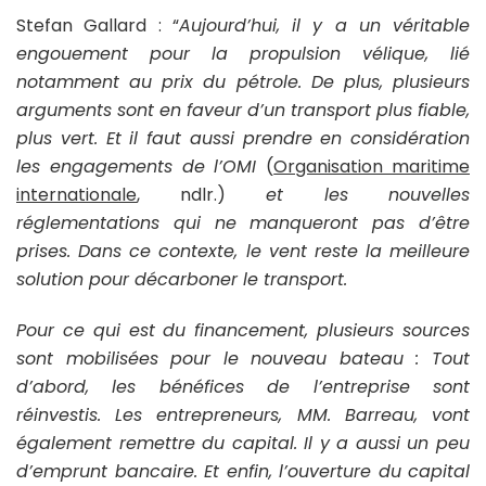
Stefan Gallard
: “
Aujourd’hui, il y a un véritable
engouement pour la propulsion vélique, lié
notamment au prix du pétrole. De plus, plusieurs
arguments sont en faveur d’un transport plus fiable,
plus vert. Et il faut aussi prendre en considération
les engagements de l’OMI
(
Organisation maritime
internationale
, ndlr.)
et les nouvelles
réglementations qui ne manqueront pas d’être
prises. Dans ce contexte, le vent reste la meilleure
solution pour décarboner le transport.
Pour ce qui est du financement, plusieurs sources
sont mobilisées pour le nouveau bateau : Tout
d’abord, les bénéfices de l’entreprise sont
réinvestis. Les entrepreneurs, MM. Barreau, vont
également remettre du capital. Il y a aussi un peu
d’emprunt bancaire. Et enfin, l’ouverture du capital