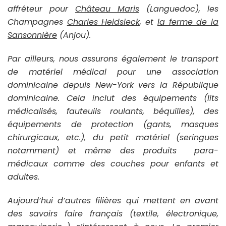
affréteur pour
Château Maris
(Languedoc), les
Champagnes
Charles Heidsieck
, et
la ferme de la
Sansonnière
(Anjou).
Par ailleurs, nous assurons également le transport
de matériel médical pour une association
dominicaine depuis New-York vers la République
dominicaine. Cela inclut des équipements (lits
médicalisés, fauteuils roulants, béquilles), des
équipements de protection (gants, masques
chirurgicaux, etc.), du petit matériel (seringues
notamment) et même des produits para-
médicaux comme des couches pour enfants et
adultes.
Aujourd’hui d’autres filières qui mettent en avant
des savoirs faire français (textile, électronique,