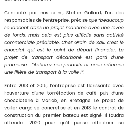
Contacté par nos soins, Stefan Gallard, l’un des
responsables de l’entreprise, précise que
“beaucoup
se lancent dans un projet maritime avec une levée
de fonds, mais cela est plus difficile sans activité
commerciale préalable
.
Chez Grain de Sail, c’est le
chocolat qui est le point de départ financier. Le
projet de transport décarboné est parti d’une
promesse : “Achetez nos produits et nous créerons
une filière de transport à la voile !”
.
Entre 2013 et 2016, l’entreprise est florissante avec
l’ouverture d’une torréfaction de café puis d’une
chocolaterie à Morlaix, en Bretagne. Le projet de
voilier cargo se concrétise et en 2018 le contrat de
construction du premier bateau est signé. Il faudra
attendre 2020 pour qu’il puisse effectuer sa