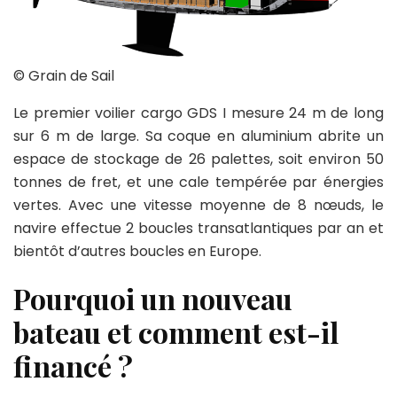
© Grain de Sail
Le premier voilier cargo GDS I mesure 24 m de long
sur 6 m de large. Sa coque en aluminium abrite un
espace de stockage de 26 palettes, soit environ 50
tonnes de fret, et une cale tempérée par énergies
vertes. Avec une vitesse moyenne de 8 nœuds, le
navire effectue 2 boucles transatlantiques par an et
bientôt d’autres boucles en Europe.
Pourquoi un nouveau
bateau et comment est-il
financé ?