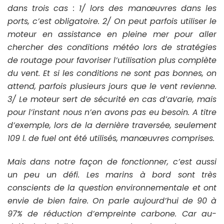
dans trois cas : 1/ lors des manœuvres dans les
ports, c’est obligatoire. 2/ On peut parfois utiliser le
moteur en assistance en pleine mer pour aller
chercher des conditions météo lors de stratégies
de routage pour favoriser l’utilisation plus complète
du vent. Et si les conditions ne sont pas bonnes, on
attend, parfois plusieurs jours que le vent revienne.
3/ Le moteur sert de sécurité en cas d’avarie, mais
pour l’instant nous n’en avons pas eu besoin. A titre
d’exemple, lors de la dernière traversée, seulement
109 l. de fuel ont été utilisés, manœuvres comprises.
Mais dans notre façon de fonctionner, c’est aussi
un peu un défi. Les marins à bord sont très
conscients de la question environnementale et ont
envie de bien faire. On parle aujourd’hui de 90 à
97% de réduction d’empreinte carbone. Car au-