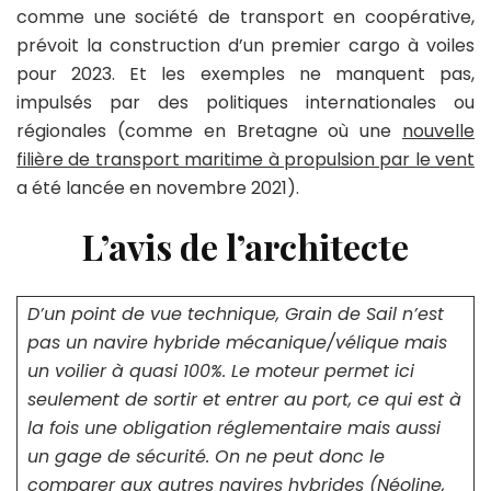
comme une société de transport en coopérative,
prévoit la construction d’un premier cargo à voiles
pour 2023. Et les exemples ne manquent pas,
impulsés par des politiques internationales ou
régionales (comme en Bretagne où une
nouvelle
filière de transport maritime à propulsion par le vent
a été lancée en novembre 2021).
L’avis de l’architecte
D’un point de vue technique, Grain de Sail n’est
pas un navire hybride mécanique/vélique mais
un voilier à quasi 100%. Le moteur permet ici
seulement de sortir et entrer au port, ce qui est à
la fois une obligation réglementaire mais aussi
un gage de sécurité. On ne peut donc le
comparer aux autres navires hybrides (Néoline,