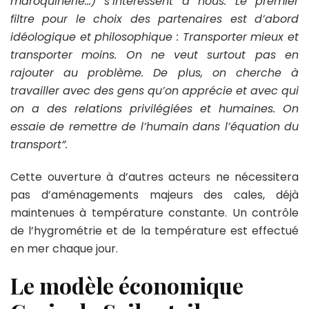
maroquinerie…) s’intéressent à nous. Le premier
filtre pour le choix des partenaires est d’abord
idéologique et philosophique : Transporter mieux et
transporter moins. On ne veut surtout pas en
rajouter au problème. De plus, on cherche à
travailler avec des gens qu’on apprécie et avec qui
on a des relations privilégiées et humaines. On
essaie de remettre de l’humain dans l’équation du
transport”.
Cette ouverture à d’autres acteurs ne nécessitera
pas d’aménagements majeurs des cales, déjà
maintenues à température constante. Un contrôle
de l’hygrométrie et de la température est effectué
en mer chaque jour.
Le modèle économique