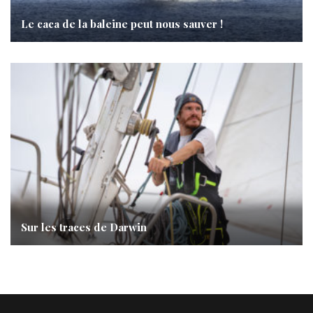
Le caca de la baleine peut nous sauver !
Sur les traces de Darwin