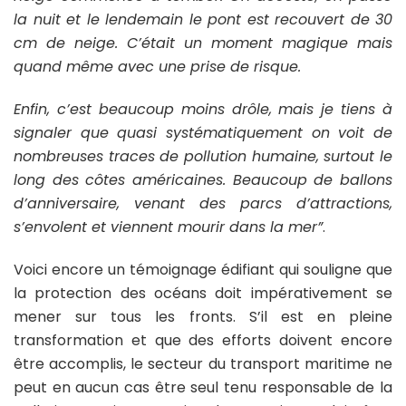
la nuit et le lendemain le pont est recouvert de 30
cm de neige. C’était un moment magique mais
quand même avec une prise de risque.
Enfin, c’est beaucoup moins drôle, mais je tiens à
signaler que quasi systématiquement on voit de
nombreuses traces de pollution humaine, surtout le
long des côtes américaines. Beaucoup de ballons
d’anniversaire, venant des parcs d’attractions,
s’envolent et viennent mourir dans la mer”
.
Voici encore un témoignage édifiant qui souligne que
la protection des océans doit impérativement se
mener sur tous les fronts. S’il est en pleine
transformation et que des efforts doivent encore
être accomplis, le secteur du transport maritime ne
peut en aucun cas être seul tenu responsable de la