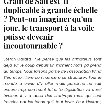
Grain de Sail est-il
duplicable à grande échelle
? Peut-on imaginer qu’un
jour, le transport à la voile
puisse devenir
incontournable ?
Stefan Gallard
:
“Je pense que les armateurs sont
déjà sur le coup depuis un moment mais ça prend
du temps. Nous faisons partie de
l’association Wind
Ship
et la filière commence à se structurer. Tout le
monde a envie d’y aller mais personne ne sait
encore trop comment faire. La législation va aussi
évoluer. Il y a aussi des start-ups mais qui sont
freinées par les fonds qu’il faut lever. Pour l’instant,