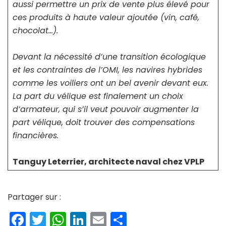
aussi permettre un prix de vente plus élevé pour
ces produits à haute valeur ajoutée (vin, café,
chocolat…).
Devant la nécessité d’une transition écologique
et les contraintes de l’OMI, les navires hybrides
comme les voiliers ont un bel avenir devant eux.
La part du vélique est finalement un choix
d’armateur, qui s’il veut pouvoir augmenter la
part vélique, doit trouver des compensations
financières.
Tanguy Leterrier, architecte naval chez VPLP
Partager sur :
Facebook
Twitter
WhatsApp
LinkedIn
Email
Partager