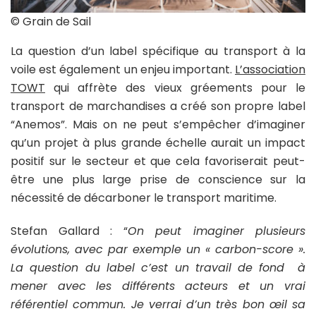
© Grain de Sail
La question d’un label spécifique au transport à la
voile est également un enjeu important.
L’association
TOWT
qui affrète des vieux gréements pour le
transport de marchandises a créé son propre label
“Anemos”. Mais on ne peut s’empêcher d’imaginer
qu’un projet à plus grande échelle aurait un impact
positif sur le secteur et que cela favoriserait peut-
être une plus large prise de conscience sur la
nécessité de décarboner le transport maritime.
Stefan Gallard
: “
On peut imaginer plusieurs
évolutions, avec par exemple un « carbon-score ».
La question du label c’est un travail de fond à
mener avec les différents acteurs et un vrai
référentiel commun. Je verrai d’un très bon œil sa