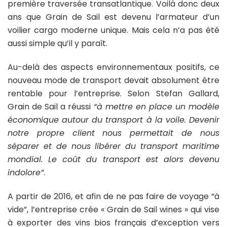
première traversée transatlantique. Voilà donc deux
ans que Grain de Sail est devenu l’armateur d’un
voilier cargo moderne unique. Mais cela n’a pas été
aussi simple qu’il y paraît.
Au-delà des aspects environnementaux positifs, ce
nouveau mode de transport devait absolument être
rentable pour l’entreprise. Selon Stefan Gallard,
Grain de Sail a réussi
“à mettre en place un modèle
économique autour du transport à la voile. Devenir
notre propre client nous permettait de nous
séparer et de nous libérer du transport maritime
mondial. Le coût du transport est alors devenu
indolore”
.
A partir de 2016, et afin de ne pas faire de voyage “à
vide”, l’entreprise crée « Grain de Sail wines » qui vise
à exporter des vins bios français d’exception vers