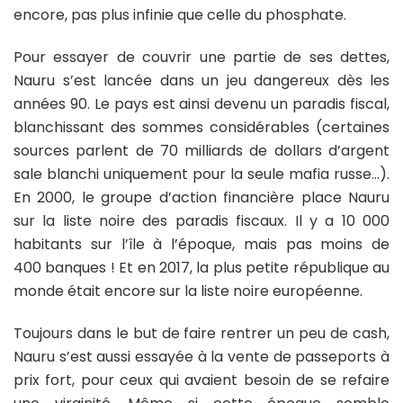
encore, pas plus infinie que celle du phosphate.
Pour essayer de couvrir une partie de ses dettes,
Nauru s’est lancée dans un jeu dangereux dès les
années 90. Le pays est ainsi devenu un paradis fiscal,
blanchissant des sommes considérables (certaines
sources parlent de 70 milliards de dollars d’argent
sale blanchi uniquement pour la seule mafia russe…).
En 2000, le groupe d’action financière place Nauru
sur la liste noire des paradis fiscaux. Il y a 10 000
habitants sur l’île à l’époque, mais pas moins de
400 banques ! Et en 2017, la plus petite république au
monde était encore sur la liste noire européenne.
Toujours dans le but de faire rentrer un peu de cash,
Nauru s’est aussi essayée à la vente de passeports à
prix fort, pour ceux qui avaient besoin de se refaire