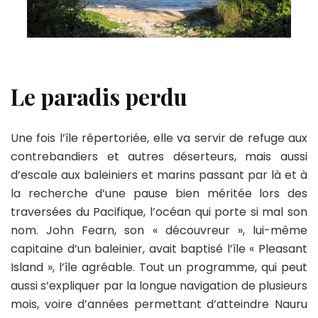
Le paradis perdu
Une fois l’île répertoriée, elle va servir de refuge aux
contrebandiers et autres déserteurs, mais aussi
d’escale aux baleiniers et marins passant par là et à
la recherche d’une pause bien méritée lors des
traversées du Pacifique, l’océan qui porte si mal son
nom. John Fearn, son « découvreur », lui-même
capitaine d’un baleinier, avait baptisé l’île « Pleasant
Island », l’île agréable. Tout un programme, qui peut
aussi s’expliquer par la longue navigation de plusieurs
mois, voire d’années permettant d’atteindre Nauru