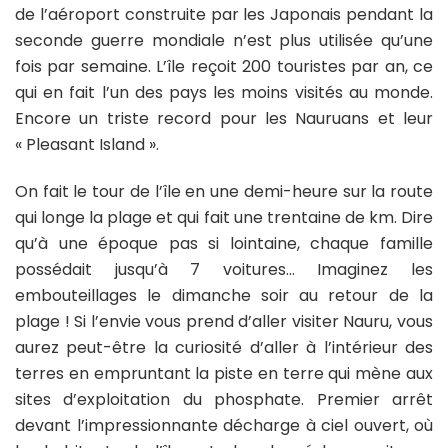
de l’aéroport construite par les Japonais pendant la
seconde guerre mondiale n’est plus utilisée qu’une
fois par semaine. L’île reçoit 200 touristes par an, ce
qui en fait l’un des pays les moins visités au monde.
Encore un triste record pour les Nauruans et leur
« Pleasant Island ».
On fait le tour de l’île en une demi-heure sur la route
qui longe la plage et qui fait une trentaine de km. Dire
qu’à une époque pas si lointaine, chaque famille
possédait jusqu’à 7 voitures… Imaginez les
embouteillages le dimanche soir au retour de la
plage ! Si l’envie vous prend d’aller visiter Nauru, vous
aurez peut-être la curiosité d’aller à l’intérieur des
terres en empruntant la piste en terre qui mène aux
sites d’exploitation du phosphate. Premier arrêt
devant l’impressionnante décharge à ciel ouvert, où