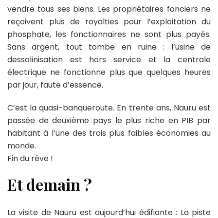
vendre tous ses biens. Les propriétaires fonciers ne
reçoivent plus de royalties pour l’exploitation du
phosphate, les fonctionnaires ne sont plus payés.
Sans argent, tout tombe en ruine : l’usine de
dessalinisation est hors service et la centrale
électrique ne fonctionne plus que quelques heures
par jour, faute d’essence.
C’est la quasi-banqueroute. En trente ans, Nauru est
passée de deuxième pays le plus riche en PIB par
habitant à l’une des trois plus faibles économies au
monde.
Fin du rêve !
Et demain ?
La visite de Nauru est aujourd’hui édifiante : La piste