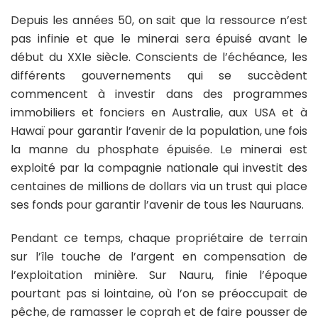
Depuis les années 50, on sait que la ressource n’est
pas infinie et que le minerai sera épuisé avant le
début du XXIe siècle. Conscients de l’échéance, les
différents gouvernements qui se succèdent
commencent à investir dans des programmes
immobiliers et fonciers en Australie, aux USA et à
Hawaï pour garantir l’avenir de la population, une fois
la manne du phosphate épuisée. Le minerai est
exploité par la compagnie nationale qui investit des
centaines de millions de dollars via un trust qui place
ses fonds pour garantir l’avenir de tous les Nauruans.
Pendant ce temps, chaque propriétaire de terrain
sur l’île touche de l’argent en compensation de
l’exploitation minière. Sur Nauru, finie l’époque
pourtant pas si lointaine, où l’on se préoccupait de
pêche, de ramasser le coprah et de faire pousser de