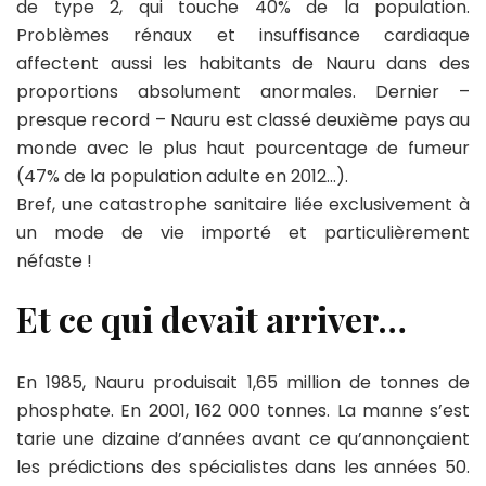
de type 2, qui touche 40% de la population.
Problèmes rénaux et insuffisance cardiaque
affectent aussi les habitants de Nauru dans des
proportions absolument anormales. Dernier –
presque record – Nauru est classé deuxième pays au
monde avec le plus haut pourcentage de fumeur
(47% de la population adulte en 2012…).
Bref, une catastrophe sanitaire liée exclusivement à
un mode de vie importé et particulièrement
néfaste !
Et ce qui devait arriver…
En 1985, Nauru produisait 1,65 million de tonnes de
phosphate. En 2001, 162 000 tonnes. La manne s’est
tarie une dizaine d’années avant ce qu’annonçaient
les prédictions des spécialistes dans les années 50.