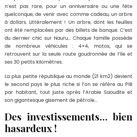
n’est pas rare, pour un anniversaire ou une fête
quelconque, de venir avec comme cadeau, un arbre
à dollars. Littéralement ! Un arbre, dont les feuilles
ont été remplacées par des billets de banque. C’est
du dernier chic sur Nauru… Chaque famille possède
de nombreux véhicules : 4×4, motos, qui se
retrouvent sur la seule route goudronnée de l’île et
ses 30 petits kilomètres.
La plus petite république au monde (21 km2) devient
le second pays le plus riche si l’on se réfère au PIB
par habitant, tout juste après l’Arabie Saoudite et
son gigantesque gisement de pétrole…
Des investissements… bien
hasardeux !