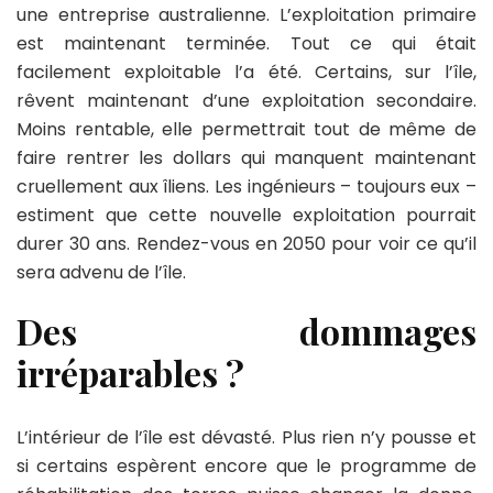
une entreprise australienne. L’exploitation primaire
est maintenant terminée. Tout ce qui était
facilement exploitable l’a été. Certains, sur l’île,
rêvent maintenant d’une exploitation secondaire.
Moins rentable, elle permettrait tout de même de
faire rentrer les dollars qui manquent maintenant
cruellement aux îliens. Les ingénieurs – toujours eux –
estiment que cette nouvelle exploitation pourrait
durer 30 ans. Rendez-vous en 2050 pour voir ce qu’il
sera advenu de l’île.
Des dommages
irréparables ?
L’intérieur de l’île est dévasté. Plus rien n’y pousse et
si certains espèrent encore que le programme de