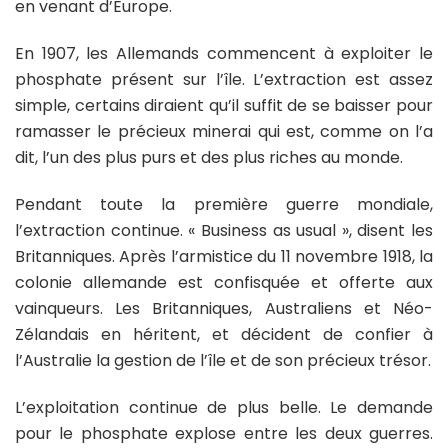
en venant d’Europe.
En 1907, les Allemands commencent à exploiter le
phosphate présent sur l’île. L’extraction est assez
simple, certains diraient qu’il suffit de se baisser pour
ramasser le précieux minerai qui est, comme on l’a
dit, l’un des plus purs et des plus riches au monde.
Pendant toute la première guerre mondiale,
l’extraction continue. « Business as usual », disent les
Britanniques. Après l’armistice du 11 novembre 1918, la
colonie allemande est confisquée et offerte aux
vainqueurs. Les Britanniques, Australiens et Néo-
Zélandais en héritent, et décident de confier à
l’Australie la gestion de l’île et de son précieux trésor.
L’exploitation continue de plus belle. Le demande
pour le phosphate explose entre les deux guerres.