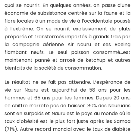
quoi se nourrir. En quelques années, on passe d’une
économie de subsistance centrée sur la faune et la
flore locales à un mode de vie à l’occidentale poussé
à l’extrême. On se nourrit exclusivement de plats
préparés et transformés importés à grands frais par
la compagnie aérienne Air Nauru et ses Boeing
flambant neufs. Le seul poisson consommé…est
maintenant panné et arrosé de ketchup et autres
bienfaits de la société de consommation.
Le résultat ne se fait pas attendre. L’espérance de
vie sur Nauru est aujourd’hui de 58 ans pour les
hommes et 65 ans pour les femmes. Depuis 20 ans,
ce chiffre n’arrête pas de baisser. 80% des Nauruans
sont en surpoids et Nauru est le pays au monde où le
taux d’obésité est le plus fort juste après les Samoa
(71%). Autre record mondial avec le taux de diabète