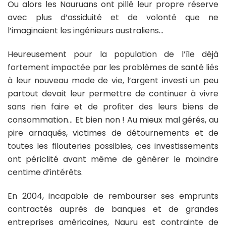
Ou alors les Nauruans ont pillé leur propre réserve
avec plus d’assiduité et de volonté que ne
l’imaginaient les ingénieurs australiens…
Heureusement pour la population de l’île déjà
fortement impactée par les problèmes de santé liés
à leur nouveau mode de vie, l’argent investi un peu
partout devait leur permettre de continuer à vivre
sans rien faire et de profiter des leurs biens de
consommation… Et bien non ! Au mieux mal gérés, au
pire arnaqués, victimes de détournements et de
toutes les filouteries possibles, ces investissements
ont périclité avant même de générer le moindre
centime d’intérêts.
En 2004, incapable de rembourser ses emprunts
contractés auprès de banques et de grandes
entreprises américaines, Nauru est contrainte de