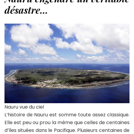
désastre…
Nauru vue du ciel
L’histoire de Nauru est somme toute assez classique.
Elle est peu ou prou la même que celles de centaines
d’îles situées dans le Pacifique. Plusieurs centaines de