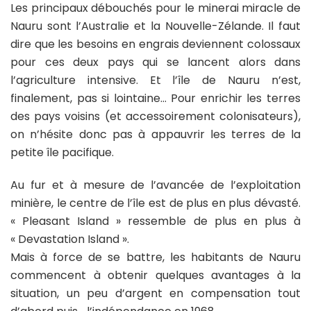
Les principaux débouchés pour le minerai miracle de
Nauru sont l’Australie et la Nouvelle-Zélande. Il faut
dire que les besoins en engrais deviennent colossaux
pour ces deux pays qui se lancent alors dans
l’agriculture intensive. Et l’île de Nauru n’est,
finalement, pas si lointaine… Pour enrichir les terres
des pays voisins (et accessoirement colonisateurs),
on n’hésite donc pas à appauvrir les terres de la
petite île pacifique.
Au fur et à mesure de l’avancée de l’exploitation
minière, le centre de l’île est de plus en plus dévasté.
« Pleasant Island » ressemble de plus en plus à
« Devastation Island ».
Mais à force de se battre, les habitants de Nauru
commencent à obtenir quelques avantages à la
situation, un peu d’argent en compensation tout