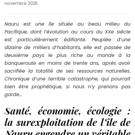
novembre 2025
Nauru est une île située au beau milieu du
Pacifique, dont l’évolution au cours du XXe siècle
est particulièrement édifiante. Peuplée d’une
dizaine de milliers d’habitants, elle est passée de
deuxième pays le plus riche au monde à la
banqueroute en moins de trente ans, après avoir
sacrifiée la totalité de ses ressources naturelles.
Chronique d’une terrible catastrophe, qui pourrait
bien être prophétique, si nous n’y prenons pas
garde…
Santé, économie, écologie :
la surexploitation de l’île de
Nauru engendre un véritable