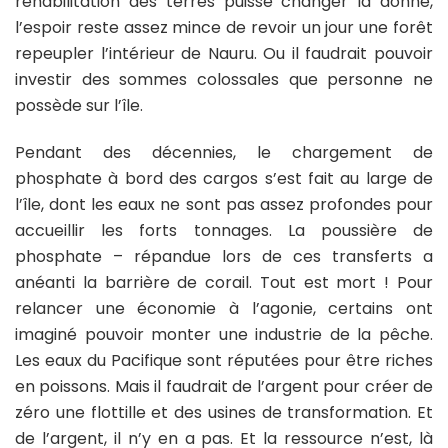
réhabilitation des terres puisse changer la donne,
l’espoir reste assez mince de revoir un jour une forêt
repeupler l’intérieur de Nauru. Ou il faudrait pouvoir
investir des sommes colossales que personne ne
possède sur l’île.
Pendant des décennies, le chargement de
phosphate à bord des cargos s’est fait au large de
l’île, dont les eaux ne sont pas assez profondes pour
accueillir les forts tonnages. La poussière de
phosphate – répandue lors de ces transferts a
anéanti la barrière de corail. Tout est mort ! Pour
relancer une économie à l’agonie, certains ont
imaginé pouvoir monter une industrie de la pêche.
Les eaux du Pacifique sont réputées pour être riches
en poissons. Mais il faudrait de l’argent pour créer de
zéro une flottille et des usines de transformation. Et
de l’argent, il n’y en a pas. Et la ressource n’est, là