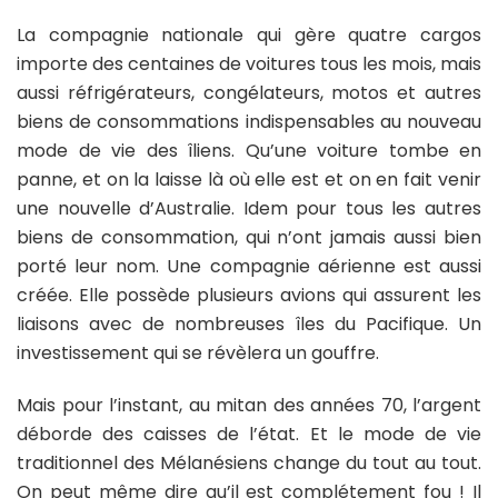
La compagnie nationale qui gère quatre cargos
importe des centaines de voitures tous les mois, mais
aussi réfrigérateurs, congélateurs, motos et autres
biens de consommations indispensables au nouveau
mode de vie des îliens. Qu’une voiture tombe en
panne, et on la laisse là où elle est et on en fait venir
une nouvelle d’Australie. Idem pour tous les autres
biens de consommation, qui n’ont jamais aussi bien
porté leur nom. Une compagnie aérienne est aussi
créée. Elle possède plusieurs avions qui assurent les
liaisons avec de nombreuses îles du Pacifique. Un
investissement qui se révèlera un gouffre.
Mais pour l’instant, au mitan des années 70, l’argent
déborde des caisses de l’état. Et le mode de vie
traditionnel des Mélanésiens change du tout au tout.
On peut même dire qu’il est complétement fou ! Il