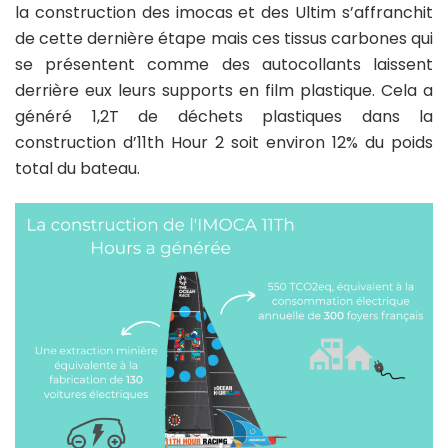
la construction des imocas et des Ultim s’affranchit
de cette dernière étape mais ces tissus carbones qui
se présentent comme des autocollants laissent
derrière eux leurs supports en film plastique. Cela a
généré 1,2T de déchets plastiques dans la
construction d’11th Hour 2 soit environ 12% du poids
total du bateau.