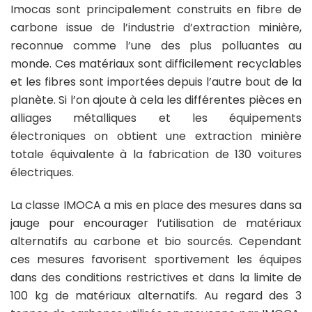
Imocas sont principalement construits en fibre de
carbone issue de l’industrie d’extraction minière,
reconnue comme l’une des plus polluantes au
monde. Ces matériaux sont difficilement recyclables
et les fibres sont importées depuis l’autre bout de la
planète. Si l’on ajoute à cela les différentes pièces en
alliages métalliques et les équipements
électroniques on obtient une extraction minière
totale équivalente à la fabrication de 130 voitures
électriques.
La classe IMOCA a mis en place des mesures dans sa
jauge pour encourager l’utilisation de matériaux
alternatifs au carbone et bio sourcés. Cependant
ces mesures favorisent sportivement les équipes
dans des conditions restrictives et dans la limite de
100 kg de matériaux alternatifs. Au regard des 3