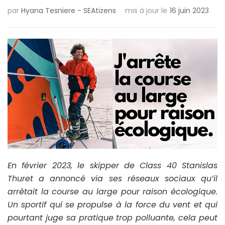
par
Hyana Tesniere - SEAtizens
mis à jour le
16 juin 2023
En février 2023, le skipper de Class 40 Stanislas
Thuret a annoncé via ses réseaux sociaux qu’il
arrêtait la course au large pour raison écologique.
Un sportif qui se propulse à la force du vent et qui
pourtant juge sa pratique trop polluante, cela peut