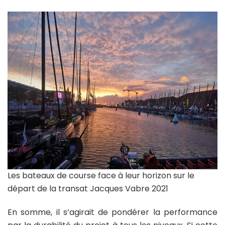
Les bateaux de course face à leur horizon sur le
départ de la transat Jacques Vabre 2021
En somme, il s’agirait de pondérer la performance