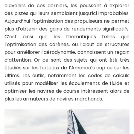
d’avenirs de ces derniers, les poussent à explorer
des pistes qui leurs semblaient jusqu’ici improbables.
Aujourd’hui l’optimisation des propulseurs ne permet
plus d’obtenir des gains de rendements significatifs.
C’est ainsi que les thématiques telles que
l’optimisation des carènes, ou l’ajout de structures
pour améliorer l’aérodynamie, connaissent un regain
d’attention. Or ce sont des sujets qui ont été très
étudiés sur les bateaux de
l’America’s cup
ou sur les
Ultims. Les outils, notamment les codes de calculs
utilisés pour modéliser les écoulements de fluide et
optimiser les navires de course intéressent alors de
plus les armateurs de navires marchands.