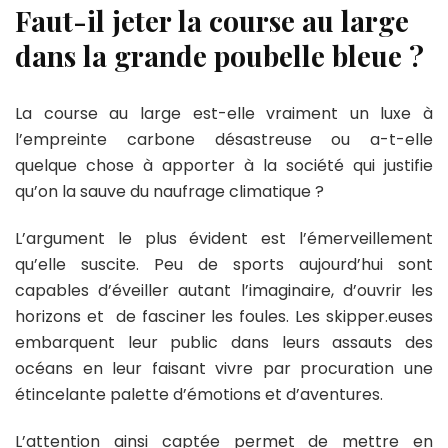
Faut-il jeter la course au large
dans la grande poubelle bleue ?
La course au large est-elle vraiment un luxe à
l’empreinte carbone désastreuse ou a-t-elle
quelque chose à apporter à la société qui justifie
qu’on la sauve du naufrage climatique ?
L’argument le plus évident est l’émerveillement
qu’elle suscite. Peu de sports aujourd’hui sont
capables d’éveiller autant l’imaginaire, d’ouvrir les
horizons et de fasciner les foules. Les skipper.euses
embarquent leur public dans leurs assauts des
océans en leur faisant vivre par procuration une
étincelante palette d’émotions et d’aventures.
L’attention ainsi captée permet de mettre en