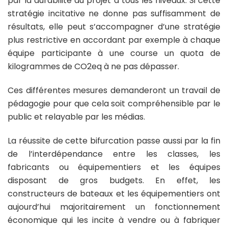
par la durabilité du projet à tous les niveaux. Si cette
stratégie incitative ne donne pas suffisamment de
résultats, elle peut s’accompagner d’une stratégie
plus restrictive en accordant par exemple à chaque
équipe participante à une course un quota de
kilogrammes de CO2eq à ne pas dépasser.
Ces différentes mesures demanderont un travail de
pédagogie pour que cela soit compréhensible par le
public et relayable par les médias.
La réussite de cette bifurcation passe aussi par la fin
de l’interdépendance entre les classes, les
fabricants ou équipementiers et les équipes
disposant de gros budgets. En effet, les
constructeurs de bateaux et les équipementiers ont
aujourd’hui majoritairement un fonctionnement
économique qui les incite à vendre ou à fabriquer