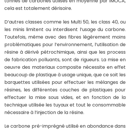
tonnes de carbones utilisés en moyenne par IMOCA,
cela est totalement dérisoire.
D’autres classes comme les Multi 50, les class 40, ou
les minis limitent ou interdisent l’usage du carbone.
Toutefois, même avec des fibres légèrement moins
problématiques pour l’environnement, l’utilisation de
résine à dérivé pétrochimique, ainsi que les process
de fabrication polluants, sont de rigueurs. La mise en
oeuvre des materiaux composite nécessite en effet
beaucoup de plastique à usage unique, que ce soit les
barquettes utilisées pour effectuer les mélanges de
résines, les différentes couches de plastiques pour
effectuer la mise sous vides, et en fonction de la
technique utilisée les tuyaux et tout le consommable
nécessaire à l’injection de la résine.
Le carbone pré-imprégné utilisé en abondance dans