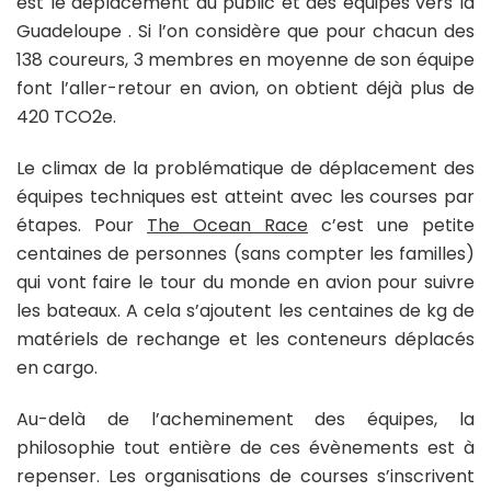
est le déplacement du public et des équipes vers la
Guadeloupe . Si l’on considère que pour chacun des
138 coureurs, 3 membres en moyenne de son équipe
font l’aller-retour en avion, on obtient déjà plus de
420 TCO2e.
Le climax de la problématique de déplacement des
équipes techniques est atteint avec les courses par
étapes. Pour
The Ocean Race
c’est une petite
centaines de personnes (sans compter les familles)
qui vont faire le tour du monde en avion pour suivre
les bateaux. A cela s’ajoutent les centaines de kg de
matériels de rechange et les conteneurs déplacés
en cargo.
Au-delà de l’acheminement des équipes, la
philosophie tout entière de ces évènements est à
repenser. Les organisations de courses s’inscrivent