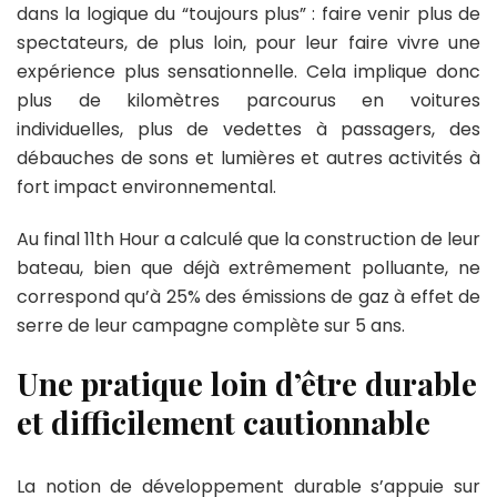
dans la logique du “toujours plus” : faire venir plus de
spectateurs, de plus loin, pour leur faire vivre une
expérience plus sensationnelle. Cela implique donc
plus de kilomètres parcourus en voitures
individuelles, plus de vedettes à passagers, des
débauches de sons et lumières et autres activités à
fort impact environnemental.
Au final 11th Hour a calculé que la construction de leur
bateau, bien que déjà extrêmement polluante, ne
correspond qu’à 25% des émissions de gaz à effet de
serre de leur campagne complète sur 5 ans.
Une pratique loin d’être durable
et difficilement cautionnable
La notion de développement durable s’appuie sur