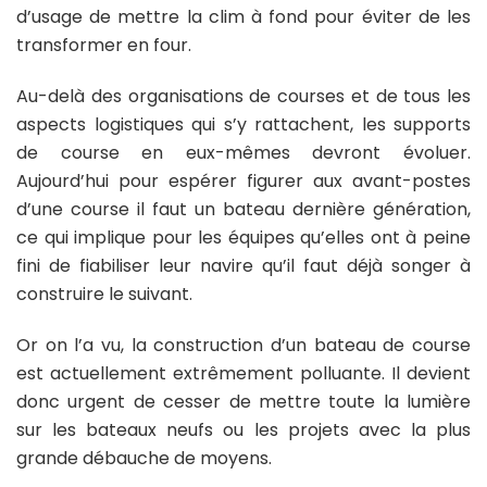
d’usage de mettre la clim à fond pour éviter de les
transformer en four.
Au-delà des organisations de courses et de tous les
aspects logistiques qui s’y rattachent, les supports
de course en eux-mêmes devront évoluer.
Aujourd’hui pour espérer figurer aux avant-postes
d’une course il faut un bateau dernière génération,
ce qui implique pour les équipes qu’elles ont à peine
fini de fiabiliser leur navire qu’il faut déjà songer à
construire le suivant.
Or on l’a vu, la construction d’un bateau de course
est actuellement extrêmement polluante. Il devient
donc urgent de cesser de mettre toute la lumière
sur les bateaux neufs ou les projets avec la plus
grande débauche de moyens.