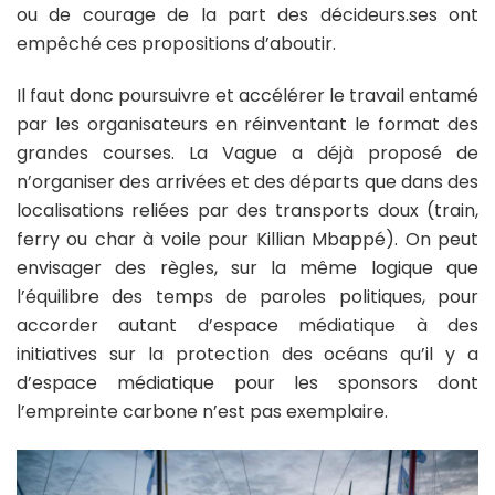
ou de courage de la part des décideurs.ses ont
empêché ces propositions d’aboutir.
Il faut donc poursuivre et accélérer le travail entamé
par les organisateurs en réinventant le format des
grandes courses. La Vague a déjà proposé de
n’organiser des arrivées et des départs que dans des
localisations reliées par des transports doux (train,
ferry ou char à voile pour Killian Mbappé). On peut
envisager des règles, sur la même logique que
l’équilibre des temps de paroles politiques, pour
accorder autant d’espace médiatique à des
initiatives sur la protection des océans qu’il y a
d’espace médiatique pour les sponsors dont
l’empreinte carbone n’est pas exemplaire.