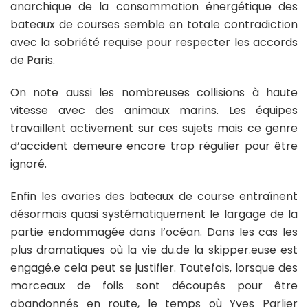
anarchique de la consommation énergétique des
bateaux de courses semble en totale contradiction
avec la sobriété requise pour respecter les accords
de Paris.
On note aussi les nombreuses collisions à haute
vitesse avec des animaux marins. Les équipes
travaillent activement sur ces sujets mais ce genre
d’accident demeure encore trop régulier pour être
ignoré.
Enfin les avaries des bateaux de course entraînent
désormais quasi systématiquement le largage de la
partie endommagée dans l’océan. Dans les cas les
plus dramatiques où la vie du.de la skipper.euse est
engagé.e cela peut se justifier. Toutefois, lorsque des
morceaux de foils sont découpés pour être
abandonnés en route, le temps où
Yves Parlier