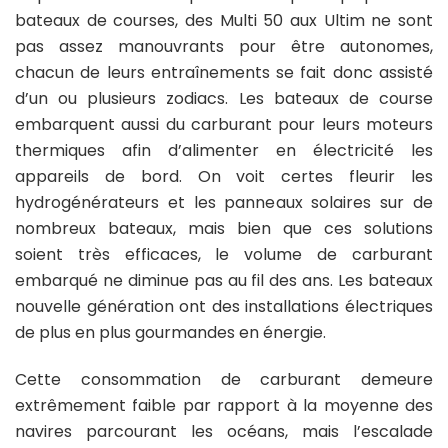
bateaux de courses, des Multi 50 aux Ultim ne sont
pas assez manouvrants pour être autonomes,
chacun de leurs entraînements se fait donc assisté
d’un ou plusieurs zodiacs. Les bateaux de course
embarquent aussi du carburant pour leurs moteurs
thermiques afin d’alimenter en électricité les
appareils de bord. On voit certes fleurir les
hydrogénérateurs et les panneaux solaires sur de
nombreux bateaux, mais bien que ces solutions
soient très efficaces, le volume de carburant
embarqué ne diminue pas au fil des ans. Les bateaux
nouvelle génération ont des installations électriques
de plus en plus gourmandes en énergie.
Cette consommation de carburant demeure
extrêmement faible par rapport à la moyenne des
navires parcourant les océans, mais l’escalade