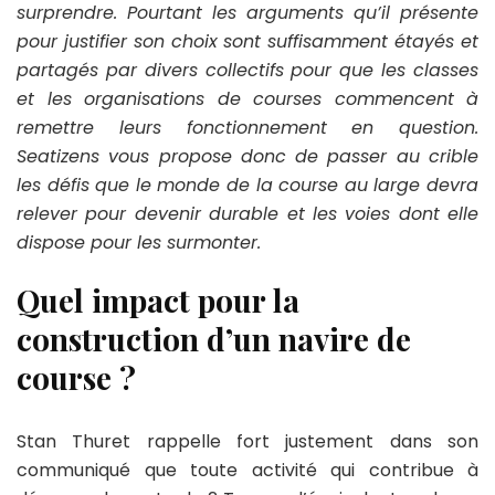
surprendre. Pourtant les arguments qu’il présente
pour justifier son choix sont suffisamment étayés et
partagés par divers collectifs pour que les classes
et les organisations de courses commencent à
remettre leurs fonctionnement en question.
Seatizens vous propose donc de passer au crible
les défis que le monde de la course au large devra
relever pour devenir durable et les voies dont elle
dispose pour les surmonter.
Quel impact pour la
construction d’un navire de
course ?
Stan Thuret rappelle fort justement dans son
communiqué que toute activité qui contribue à