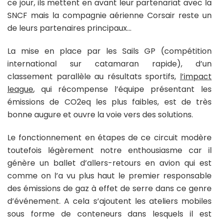
ce jour, ils mettent en avant leur partenariat avec la
SNCF mais la compagnie aérienne Corsair reste un
de leurs partenaires principaux…
La mise en place par les Sails GP (compétition
international sur catamaran rapide), d’un
classement parallèle au résultats sportifs,
l’impact
league
, qui récompense l’équipe présentant les
émissions de CO2eq les plus faibles, est de très
bonne augure et ouvre la voie vers des solutions.
Le fonctionnement en étapes de ce circuit modère
toutefois légèrement notre enthousiasme car il
génère un ballet d’allers-retours en avion qui est
comme on l’a vu plus haut le premier responsable
des émissions de gaz à effet de serre dans ce genre
d’événement. A cela s’ajoutent les ateliers mobiles
sous forme de conteneurs dans lesquels il est