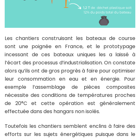
Les chantiers construisant les bateaux de course
sont une poignée en France, et le prototypage
incessant de ces bateaux uniques les a laissé à
l’écart des processus d’industrialisation. On constate
alors qu’ils ont de gros progrès à faire pour optimiser
leur consommation en eau et en énergie. Pour
exemple l’assemblage de pièces composites
nécessite des conditions de températures proches
de 20°C et cette opération est généralement
effectuée dans des hangars non isolés.
Toutefois les chantiers semblent enclins à faire des
efforts sur les sujets énergétiques puisque dans le