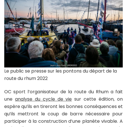
Le public se presse sur les pontons du départ de la
route du rhum 2022
OC sport l’organisateur de la route du Rhum a fait
une
analyse du cycle de vie
sur cette édition, on
espère qu’ils en tireront les bonnes conséquences et
qu’ils mettront le coup de barre nécessaire pour
participer à la construction d’une planète vivable. A