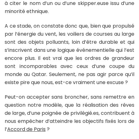
à citer le nom d’un ou d’une skipper.euse issu d’une
minorité ethnique.
A ce stade, on constate donc que, bien que propulsé
par l’énergie du vent, les voiliers de courses au large
sont des objets polluants, loin d’être durable et qui
s’inscrivent dans une logique événementielle qui l’est
encore plus. Il est vrai que les ordres de grandeur
sont incomparables avec ceux d’une coupe du
monde au Qatar. Seulement, ne pas agir parce qu’il
existe pire que nous, est-ce vraiment une excuse ?
Peut-on accepter sans broncher, sans remettre en
question notre modèle, que la réalisation des rêves
de large, d’une poignée de privilégié.es, contribuent à
nous empêcher d’atteindre les objectifs fixés lors de
l’
Accord de Paris
?