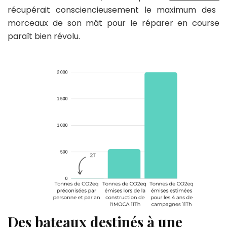
récupérait consciencieusement le maximum des
morceaux de son mât pour le réparer en course
paraît bien révolu.
Des bateaux destinés à une