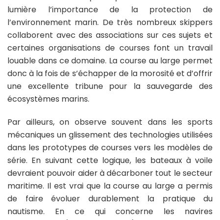
lumière l’importance de la protection de
l’environnement marin. De très nombreux skippers
collaborent avec des associations sur ces sujets et
certaines organisations de courses font un travail
louable dans ce domaine. La course au large permet
donc à la fois de s’échapper de la morosité et d’offrir
une excellente tribune pour la sauvegarde des
écosystèmes marins.
Par ailleurs, on observe souvent dans les sports
mécaniques un glissement des technologies utilisées
dans les prototypes de courses vers les modèles de
série. En suivant cette logique, les bateaux à voile
devraient pouvoir aider à décarboner tout le secteur
maritime. Il est vrai que la course au large a permis
de faire évoluer durablement la pratique du
nautisme. En ce qui concerne les navires