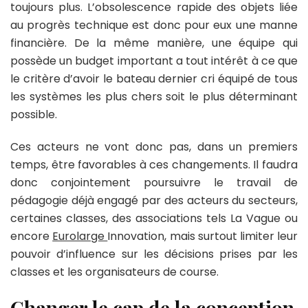
toujours plus. L’obsolescence rapide des objets liée
au progrès technique est donc pour eux une manne
financière. De la même manière, une équipe qui
possède un budget important a tout intérêt à ce que
le critère d’avoir le bateau dernier cri équipé de tous
les systèmes les plus chers soit le plus déterminant
possible.
Ces acteurs ne vont donc pas, dans un premiers
temps, être favorables à ces changements. Il faudra
donc conjointement poursuivre le travail de
pédagogie déjà engagé par des acteurs du secteurs,
certaines classes, des associations tels La Vague ou
encore
Eurolarge
Innovation, mais surtout limiter leur
pouvoir d’influence sur les décisions prises par les
classes et les organisateurs de course.
Changer le cap de la conception