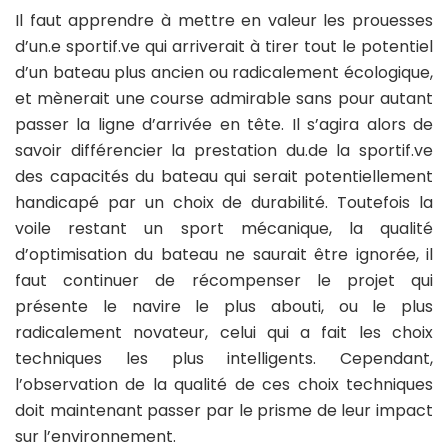
Il faut apprendre à mettre en valeur les prouesses
d’un.e sportif.ve qui arriverait à tirer tout le potentiel
d’un bateau plus ancien ou radicalement écologique,
et mènerait une course admirable sans pour autant
passer la ligne d’arrivée en tête. Il s’agira alors de
savoir différencier la prestation du.de la sportif.ve
des capacités du bateau qui serait potentiellement
handicapé par un choix de durabilité. Toutefois la
voile restant un sport mécanique, la qualité
d’optimisation du bateau ne saurait être ignorée, il
faut continuer de récompenser le projet qui
présente le navire le plus abouti, ou le plus
radicalement novateur, celui qui a fait les choix
techniques les plus intelligents. Cependant,
l’observation de la qualité de ces choix techniques
doit maintenant passer par le prisme de leur impact
sur l’environnement.