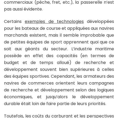
commerciaux (pêche, fret, etc.), la passerelle n’est
pas aussi évidente.
Certains
exemples de technologies
développées
pour les bateaux de course et appliquées aux navires
marchands existent, mais il semble improbable que
de petites équipes de sport apprennent quoi que ce
soit aux géants du secteur. L’industrie maritime
possède en effet des capacités (en termes de
budget et de temps alloué) de recherche et
développement souvent bien supérieures à celles
des équipes sportives. Cependant, les armateurs des
navires de commerces orientent leurs campagnes
de recherche et développement selon des logiques
économiques, et jusqu’alors le développement
durable était loin de faire partie de leurs priorités.
Toutefois, les coûts du carburant et les perspectives