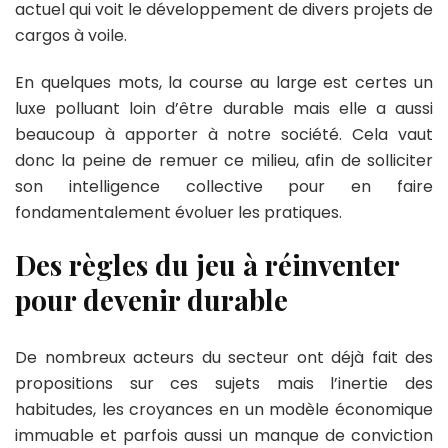
actuel qui voit le développement de divers projets de
cargos à voile.
En quelques mots, la course au large est certes un
luxe polluant loin d’être durable mais elle a aussi
beaucoup à apporter à notre société. Cela vaut
donc la peine de remuer ce milieu, afin de solliciter
son intelligence collective pour en faire
fondamentalement évoluer les pratiques.
Des règles du jeu à réinventer
pour devenir durable
De nombreux acteurs du secteur ont déjà fait des
propositions sur ces sujets mais l’inertie des
habitudes, les croyances en un modèle économique
immuable et parfois aussi un manque de conviction