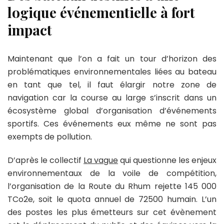
logique événementielle à fort
impact
Maintenant que l’on a fait un tour d’horizon des
problématiques environnementales liées au bateau
en tant que tel, il faut élargir notre zone de
navigation car la course au large s’inscrit dans un
écosystème global d’organisation d’événements
sportifs. Ces événements eux même ne sont pas
exempts de pollution.
D’après le collectif
La vague
qui questionne les enjeux
environnementaux de la voile de compétition,
l’organisation de la Route du Rhum rejette 145 000
TCo2e, soit le quota annuel de 72500 humain. L’un
des postes les plus émetteurs sur cet évènement