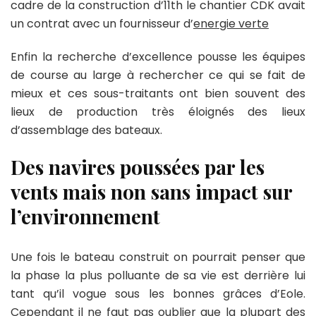
cadre de la construction d’11th le chantier CDK avait
un contrat avec un fournisseur d’
energie verte
Enfin la recherche d’excellence pousse les équipes
de course au large à rechercher ce qui se fait de
mieux et ces sous-traitants ont bien souvent des
lieux de production très éloignés des lieux
d’assemblage des bateaux.
Des navires poussées par les
vents mais non sans impact sur
l’environnement
Une fois le bateau construit on pourrait penser que
la phase la plus polluante de sa vie est derrière lui
tant qu’il vogue sous les bonnes grâces d’Eole.
Cependant il ne faut pas oublier que la plupart des