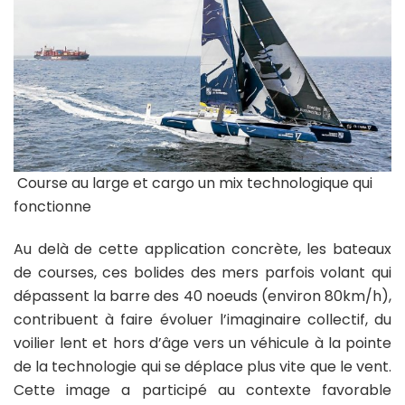
Course au large et cargo un mix technologique qui
fonctionne
Au delà de cette application concrète, les bateaux
de courses, ces bolides des mers parfois volant qui
dépassent la barre des 40 noeuds (environ 80km/h),
contribuent à faire évoluer l’imaginaire collectif, du
voilier lent et hors d’âge vers un véhicule à la pointe
de la technologie qui se déplace plus vite que le vent.
Cette image a participé au contexte favorable