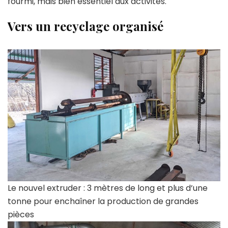
fourmi, mais bien essentiel aux activités.
Vers un recyclage organisé
Le nouvel extruder : 3 mètres de long et plus d’une
tonne pour enchaîner la production de grandes
pièces