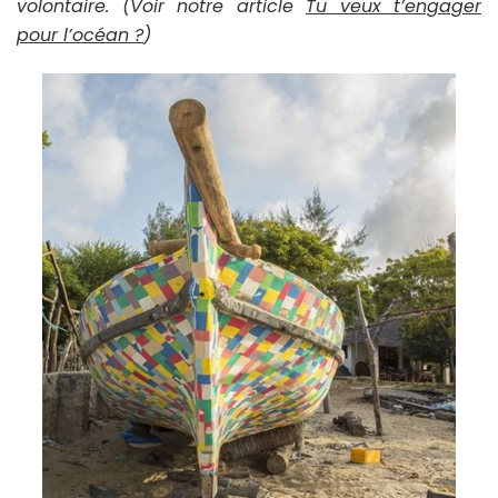
volontaire. (Voir notre article
Tu veux t’engager
pour l’océan ?
)