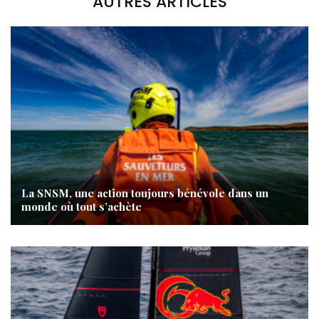
AUTRES ARTICLES
La SNSM, une action toujours bénévole dans un
monde où tout s’achète