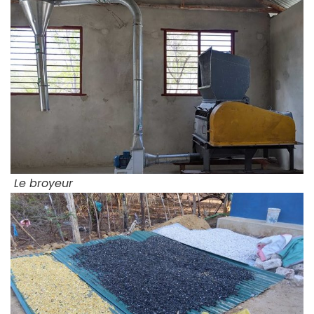
Le broyeur