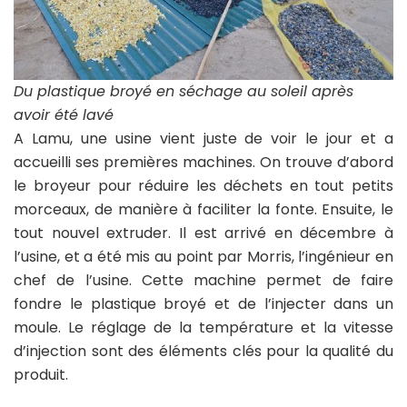
Du plastique broyé en séchage au soleil après
avoir été lavé
A Lamu, une usine vient juste de voir le jour et a
accueilli ses premières machines. On trouve d’abord
le broyeur pour réduire les déchets en tout petits
morceaux, de manière à faciliter la fonte. Ensuite, le
tout nouvel extruder. Il est arrivé en décembre à
l’usine, et a été mis au point par Morris, l’ingénieur en
chef de l’usine. Cette machine permet de faire
fondre le plastique broyé et de l’injecter dans un
moule. Le réglage de la température et la vitesse
d’injection sont des éléments clés pour la qualité du
produit.