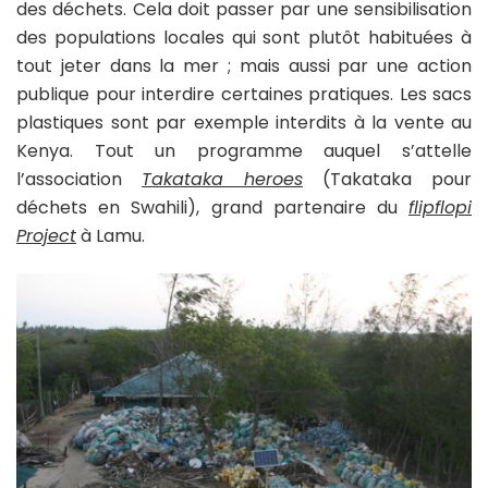
des déchets. Cela doit passer par une sensibilisation
des populations locales qui sont plutôt habituées à
tout jeter dans la mer ; mais aussi par une action
publique pour interdire certaines pratiques. Les sacs
plastiques sont par exemple interdits à la vente au
Kenya. Tout un programme auquel s’attelle
l’association
Takataka heroes
(Takataka pour
déchets en Swahili), grand partenaire du
flipflopi
Project
à Lamu.