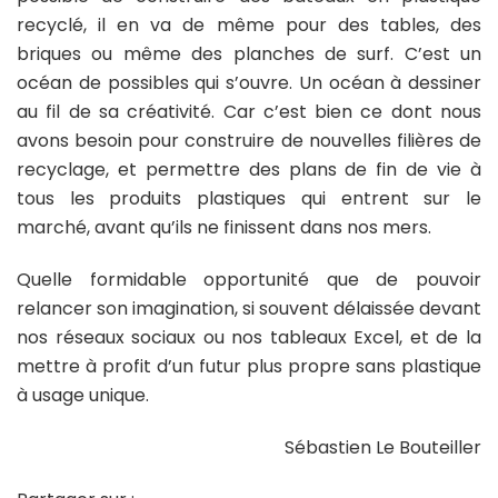
recyclé, il en va de même pour des tables, des
briques ou même des planches de surf. C’est un
océan de possibles qui s’ouvre. Un océan à dessiner
au fil de sa créativité. Car c’est bien ce dont nous
avons besoin pour construire de nouvelles filières de
recyclage, et permettre des plans de fin de vie à
tous les produits plastiques qui entrent sur le
marché, avant qu’ils ne finissent dans nos mers.
Quelle formidable opportunité que de pouvoir
relancer son imagination, si souvent délaissée devant
nos réseaux sociaux ou nos tableaux Excel, et de la
mettre à profit d’un futur plus propre sans plastique
à usage unique.
Sébastien Le Bouteiller