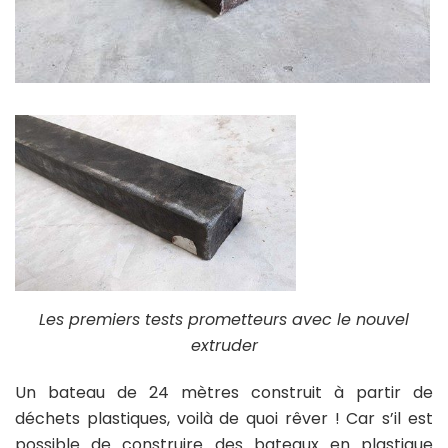
Les premiers tests prometteurs avec le nouvel
extruder
Un bateau de 24 mètres construit à partir de
déchets plastiques, voilà de quoi rêver ! Car s’il est
possible de construire des bateaux en plastique