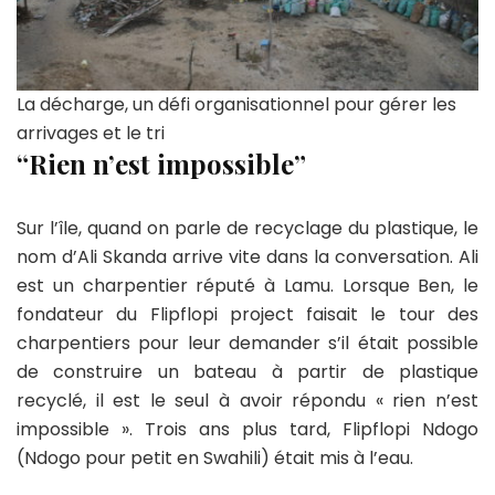
La décharge, un défi organisationnel pour gérer les
arrivages et le tri
“Rien n’est impossible”
Sur l’île, quand on parle de recyclage du plastique, le
nom d’Ali Skanda arrive vite dans la conversation. Ali
est un charpentier réputé à Lamu. Lorsque Ben, le
fondateur du Flipflopi project faisait le tour des
charpentiers pour leur demander s’il était possible
de construire un bateau à partir de plastique
recyclé, il est le seul à avoir répondu « rien n’est
impossible ». Trois ans plus tard, Flipflopi Ndogo
(Ndogo pour petit en Swahili) était mis à l’eau.