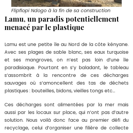
Flipflopi Ndogo à la fin de sa construction
Lamu, un paradis potentiellement
menacé par le plastique
Lamu est une petite île au Nord de la côte kényane.
Avec ses plages de sable blanc, ses eaux turquoise
et ses mangroves, on n’est pas loin d’une île
paradisiaque. Pourtant en s’y baladant, le tableau
s’assombrit à la rencontre de ces décharges
sauvages où s’amoncellent des tas de déchets
plastiques : bouteilles, bidons, vieilles tongs etc…
Ces décharges sont alimentées par la mer mais
aussi par les locaux sur place, qui n’ont pas d’autre
solution. Nous voilà donc face au premier défi du
recyclage, celui d’organiser une filière de collecte