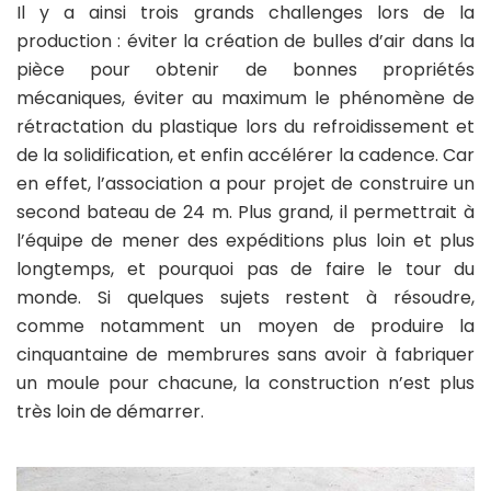
Il y a ainsi trois grands challenges lors de la
production : éviter la création de bulles d’air dans la
pièce pour obtenir de bonnes propriétés
mécaniques, éviter au maximum le phénomène de
rétractation du plastique lors du refroidissement et
de la solidification, et enfin accélérer la cadence. Car
en effet, l’association a pour projet de construire un
second bateau de 24 m. Plus grand, il permettrait à
l’équipe de mener des expéditions plus loin et plus
longtemps, et pourquoi pas de faire le tour du
monde. Si quelques sujets restent à résoudre,
comme notamment un moyen de produire la
cinquantaine de membrures sans avoir à fabriquer
un moule pour chacune, la construction n’est plus
très loin de démarrer.