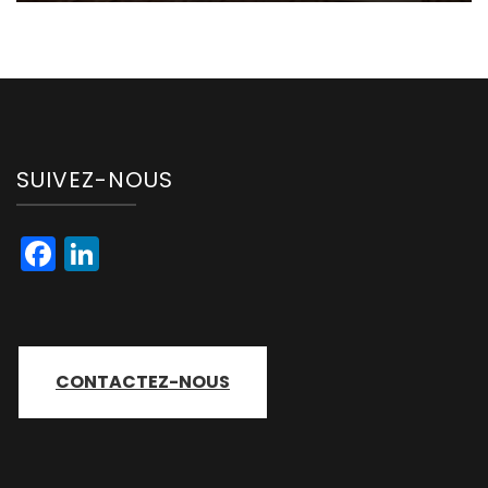
SUIVEZ-NOUS
Facebook
LinkedIn
CONTACTEZ-NOUS