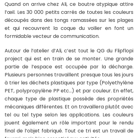
Quand on arrive chez Ali, ce boutre atypique attire
l’œil. Les 30 000 petits carrés de toutes les couleurs
découpés dans des tongs ramassées sur les plages
et qui recouvrent la coque du voilier en font un
formidable vecteur de communication.
Autour de l’atelier d’Ali, c’est tout le QG du Flipflopi
project qui est en train de se monter. Une grande
partie de l’espace est occupée par la décharge.
Plusieurs personnes travaillent presque tous les jours
à trier les déchets plastiques par type (Polyethylène
PET, polypropylène PP etc…) et par couleur. En effet,
chaque type de plastique possède des propriétés
mécaniques différentes. Et on travaillera plutôt avec
tel ou tel type selon les applications. Les couleurs
jouent également un rôle important pour le rendu
final de l’objet fabriqué. Tout ce tri est un travail de