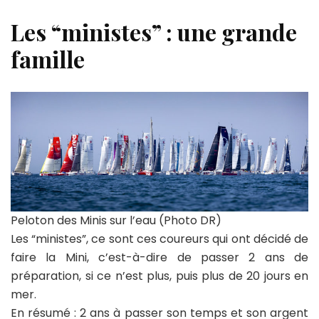
Les “ministes” : une grande
famille
Peloton des Minis sur l’eau (Photo DR)
Les “ministes”, ce sont ces coureurs qui ont décidé de
faire la Mini, c’est-à-dire de passer 2 ans de
préparation, si ce n’est plus, puis plus de 20 jours en
mer.
En résumé : 2 ans à passer son temps et son argent