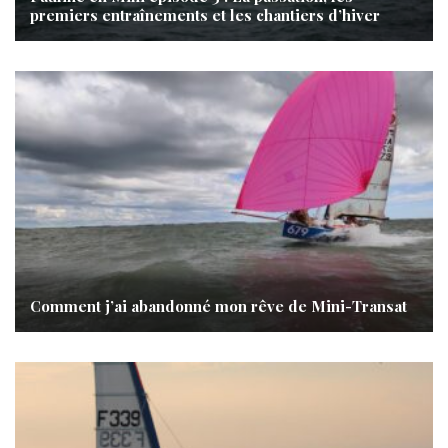
premiers entraînements et les chantiers d’hiver
Comment j’ai abandonné mon rêve de Mini-Transat