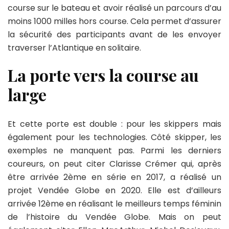
course sur le bateau et avoir réalisé un parcours d’au
moins 1000 milles hors course. Cela permet d’assurer
la sécurité des participants avant de les envoyer
traverser l’Atlantique en solitaire.
La porte vers la course au
large
Et cette porte est double : pour les skippers mais
également pour les technologies. Côté skipper, les
exemples ne manquent pas. Parmi les derniers
coureurs, on peut citer Clarisse Crémer qui, après
être arrivée 2
ème
en série en 2017, a réalisé un
projet Vendée Globe en 2020. Elle est d’ailleurs
arrivée 12
ème
en réalisant le meilleurs temps féminin
de l’histoire du Vendée Globe. Mais on peut