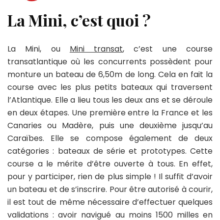
La Mini, c’est quoi ?
La Mini, ou
Mini transat
, c’est une course
transatlantique où les concurrents possèdent pour
monture un bateau de 6,50m de long. Cela en fait la
course avec les plus petits bateaux qui traversent
l’Atlantique. Elle a lieu tous les deux ans et se déroule
en deux étapes. Une première entre la France et les
Canaries ou Madère, puis une deuxième jusqu’au
Caraïbes. Elle se compose également de deux
catégories : bateaux de série et prototypes. Cette
course a le mérite d’être ouverte à tous. En effet,
pour y participer, rien de plus simple ! Il suffit d’avoir
un bateau et de s’inscrire. Pour être autorisé à courir,
il est tout de même nécessaire d’effectuer quelques
validations : avoir navigué au moins 1500 milles en