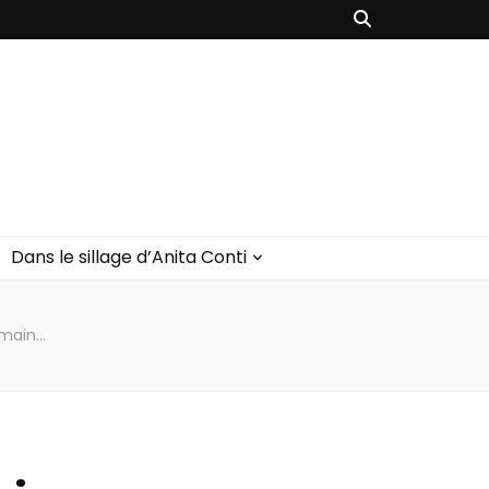
Dans le sillage d’Anita Conti
emain…