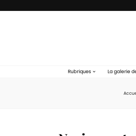
Rubriques
La galerie d
Accue