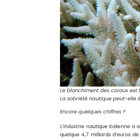
Le blanchiment des coraux est 
La sobriété nautique peut-elle 
Encore quelques chiffres ?
L’industrie nautique italienne a 
quelque 4,7 milliards d’euros de 