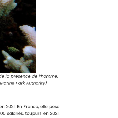
 de la présence de l’homme.
 Marine Park Authority)
 en 2021. En France, elle pèse
00 salariés, toujours en 2021.