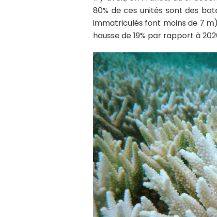
80% de ces unités sont des bat
immatriculés font moins de 7 m)
hausse de 19% par rapport à 202