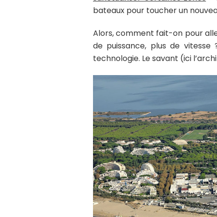
bateaux pour toucher un nouveau 
Alors, comment fait-on pour aller
de puissance, plus de vitesse
technologie. Le savant (ici l’arch